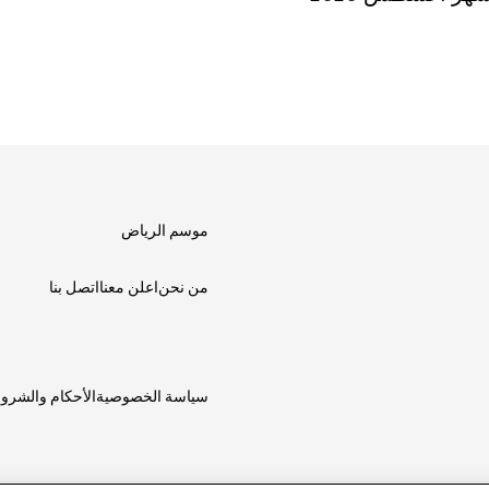
موسم الرياض
من نحن
اعلن معنا
اتصل بنا
سياسة الخصوصية
الأحكام والشرو