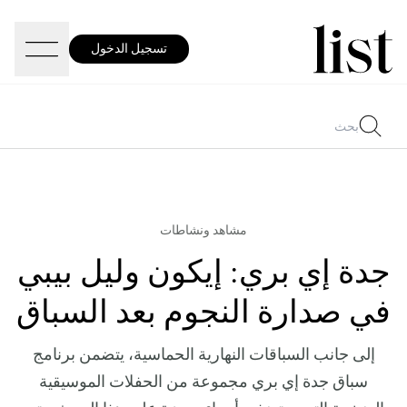
تسجيل الدخول
مشاهد ونشاطات
جدة إي بري: إيكون وليل بيبي
في صدارة النجوم بعد السباق
إلى جانب السباقات النهارية الحماسية، يتضمن برنامج
سباق جدة إي بري مجموعة من الحفلات الموسيقية