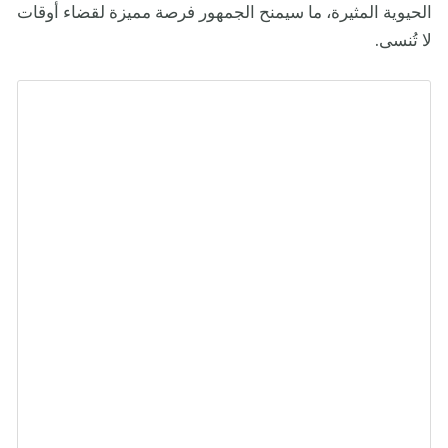
الحيوية المثيرة، ما سيمنح الجمهور فرصة مميزة لقضاء أوقات
لا تُنسى.