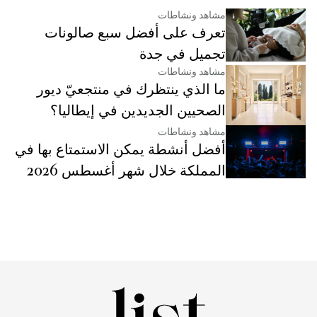
مشاهد ونشاطات
تعرف على أفضل سبع صالونات
تجميل في جدة
مشاهد ونشاطات
ما الذي ينتظرك في منتجعيّ ديور
الصحيين الجديدين في إيطاليا؟
مشاهد ونشاطات
أفضل أنشطة يمكن الاستمتاع بها في
المملكة خلال شهر أغسطس 2026