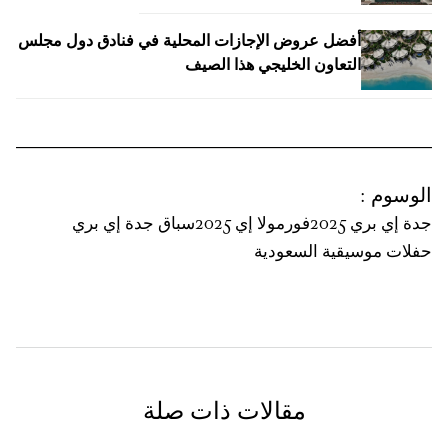
أفضل عروض الإجازات المحلية في فنادق دول مجلس
التعاون الخليجي هذا الصيف
الوسوم
:
جدة إي بري 2025
فورمولا إي 2025
سباق جدة إي بري
حفلات موسيقية السعودية
مقالات ذات صلة