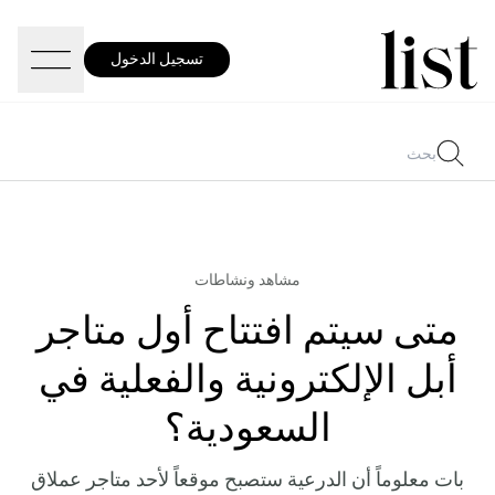
تسجيل الدخول
مشاهد ونشاطات
متى سيتم افتتاح أول متاجر
أبل الإلكترونية والفعلية في
السعودية؟
بات معلوماً أن الدرعية ستصبح موقعاً لأحد متاجر عملاق