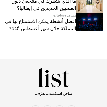
ما الذي ينتظرك في منتجعيّ ديور
الصحيين الجديدين في إيطاليا؟
مشاهد ونشاطات
أفضل أنشطة يمكن الاستمتاع بها في
المملكة خلال شهر أغسطس 2026
سافر. استكشف. تعرَّف.