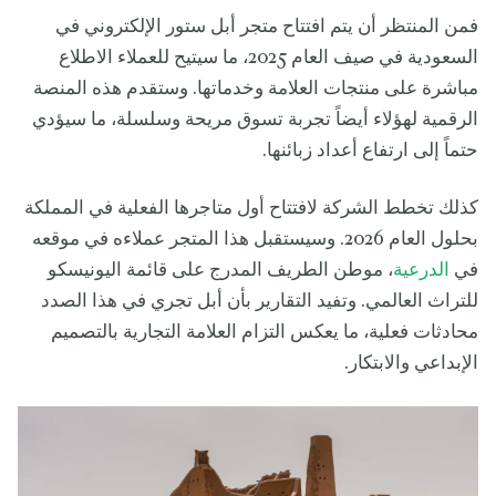
فمن المنتظر أن يتم افتتاح متجر أبل ستور الإلكتروني في
السعودية في صيف العام 2025، ما سيتيح للعملاء الاطلاع
مباشرة على منتجات العلامة وخدماتها. وستقدم هذه المنصة
الرقمية لهؤلاء أيضاً تجربة تسوق مريحة وسلسلة، ما سيؤدي
حتماً إلى ارتفاع أعداد زبائنها.
كذلك تخطط الشركة لافتتاح أول متاجرها الفعلية في المملكة
بحلول العام 2026. وسيستقبل هذا المتجر عملاءه في موقعه
في
الدرعية
، موطن الطريف المدرج على قائمة اليونيسكو
للتراث العالمي. وتفيد التقارير بأن أبل تجري في هذا الصدد
محادثات فعلية، ما يعكس التزام العلامة التجارية بالتصميم
الإبداعي والابتكار.