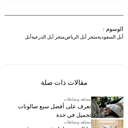
الوسوم
:
أبل السعودية
متجر أبل الرياض
متجر أبل الدرعية
أبل
مقالات ذات صلة
مشاهد ونشاطات
تعرف على أفضل سبع صالونات
تجميل في جدة
مشاهد ونشاطات