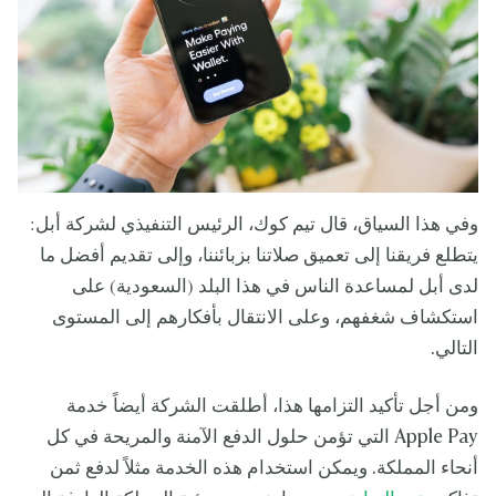
وفي هذا السياق، قال تيم كوك، الرئيس التنفيذي لشركة أبل:
يتطلع فريقنا إلى تعميق صلاتنا بزبائننا، وإلى تقديم أفضل ما
لدى أبل لمساعدة الناس في هذا البلد (السعودية) على
استكشاف شغفهم، وعلى الانتقال بأفكارهم إلى المستوى
التالي.
ومن أجل تأكيد التزامها هذا، أطلقت الشركة أيضاً خدمة
Apple Pay التي تؤمن حلول الدفع الآمنة والمريحة في كل
أنحاء المملكة. ويمكن استخدام هذه الخدمة مثلاً لدفع ثمن