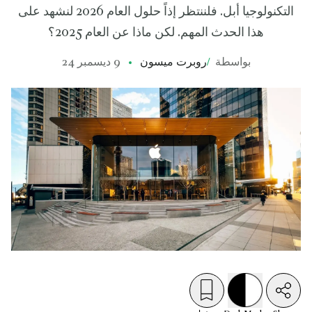
التكنولوجيا أبل. فلننتظر إذاً حلول العام 2026 لنشهد على
هذا الحدث المهم. لكن ماذا عن العام 2025؟
بواسطة
/
روبرت ميسون
9 ديسمبر 24