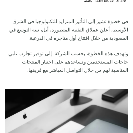
Share
Mode
Dark
يحفظ
في خطوة تشير إلى التأثير المتزايد للتكنولوجيا في الشرق
الأوسط، أعلن عملاق التقنية المتطورة، أبل، نيته التوسع في
السعودية من خلال افتتاح أول متاجره في الدرعية.
وتهدف هذه الخطوة، بحسب الشركة، إلى توفير تجارب تلبي
حاجات المستخدمين وتساعدهم على اختيار المنتجات
المناسبة لهم من خلال التواصل المباشر مع فريقها.