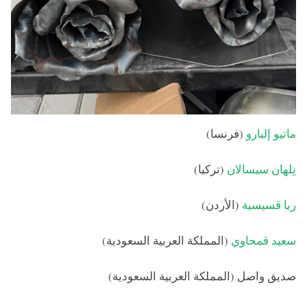
ماتيو إلبارو
(فرنسا)
نِلهان سيسالان
(تركيا)
ريا قسيسية
(الأردن)
سعيد قمحاوي
(المملكة العربية السعودية)
صديق واصل (المملكة العربية السعودية)