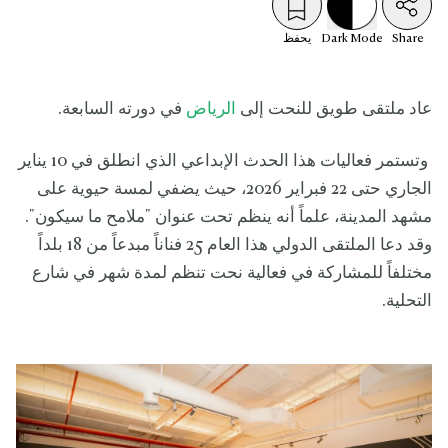
Share
Mode
Dark
يحفظ
عاد ملتقى طويق للنحت إلى
الرياض
في دورته السابعة.
وتستمر فعاليات هذا الحدث الإبداعي الذي انطلق في 10 يناير
الجاري حتى 22 فبراير 2026، حيث يضفي لمسة حيوية على
مشهد المدينة، علماً أنه ينظم تحت عنوان "ملامح ما سيكون".
وقد دعا الملتقى الدولي هذا العام 25 فناناً مبدعاً من 18 بلداً
مختلفاً للمشاركة في فعالية نحت تنظم لمدة شهر في شارع
التحلية.