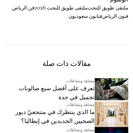
ملتقى طويق للنحت
ملتقى طويق للنحت 2026
فن الرياض
فنون الرياض
فنانون سعوديون
مقالات ذات صلة
مشاهد ونشاطات
تعرف على أفضل سبع صالونات
تجميل في جدة
مشاهد ونشاطات
ما الذي ينتظرك في منتجعيّ ديور
الصحيين الجديدين في إيطاليا؟
مشاهد ونشاطات