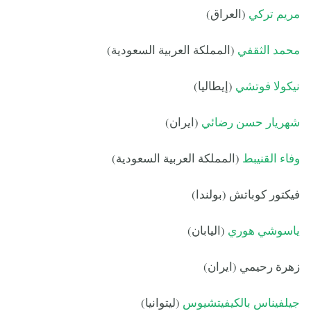
مريم تركي
(العراق)
محمد الثقفي
(المملكة العربية السعودية)
نيكولا فوتشي
(إيطاليا)
شهريار حسن رضائي
(ايران)
وفاء القنيبط
(المملكة العربية السعودية)
فيكتور كوباتش (بولندا)
ياسوشي هوري
(اليابان)
زهرة رحيمي (ايران)
جيلفيناس بالكيفيتشيوس
(ليتوانيا)