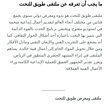
ما يجب أن تعرفه عن ملتقى طويق للنحت
ملتقى طويق للنحت هو ندوة ومعرض دولي سنوي يجمع
فنانين من مختلف أنحاء العالم لتقديم أعمال إبداعية ضخمة
في استوديو مفتوح. ويحتفي برنامج الحدث بالقوة الدائمة
التي يتميز بها النحت باعتباره أحد أشكال الحوار الثقافي. كما
أنه يشجع على التجريب الفني والإتقان التقني وتبادل الأفكار.
ومن خلال تحويل المواد الخام إلى أعمال فنية خالدة، يساهم
الملتقى في إثراء المشهد الحضري المتطور في الرياض،
ويعزز تقدير الجمهور العميق للعملية الإبداعية الكامنة وراء
الأعمال الفنية العملاقة.
ملتقى ومعرض طويق للنحت