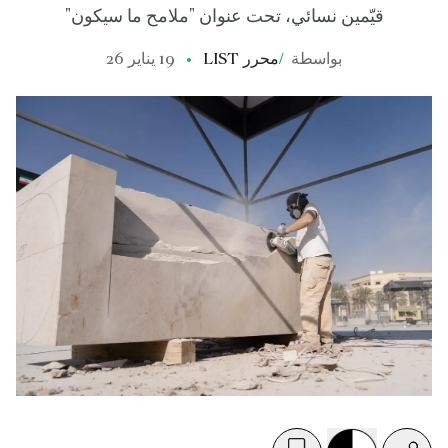
قيّمين نسائي، تحت عنوان "ملامح ما سيكون"
بواسطة
/
محرر LIST
19 يناير 26