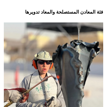
فئة المعادن المستصلحة والمعاد تدويرها