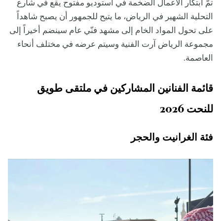
تمّ ابتكار الأعمال الضخمة في استوديو مفتوح يقع في شارع
التحلية الشهير في الرياض، ما يتيح للجمهور أن يصبح شاهداً
على تحول المواد الخام إلى مشهد فنّي عام سينضم أخيراً إلى
مجموعة الرياض آرت الفنية وسيتم عرضه في مختلف أنحاء
العاصمة.
قائمة الفنانين المشاركين في ملتقى طويق
للنحت 2026
فئة الغرانيت والحجر