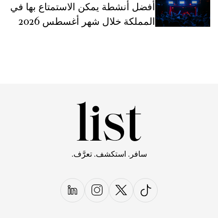
أفضل أنشطة يمكن الاستمتاع بها في
المملكة خلال شهر أغسطس 2026
سافر. استكشف. تعرَّف.