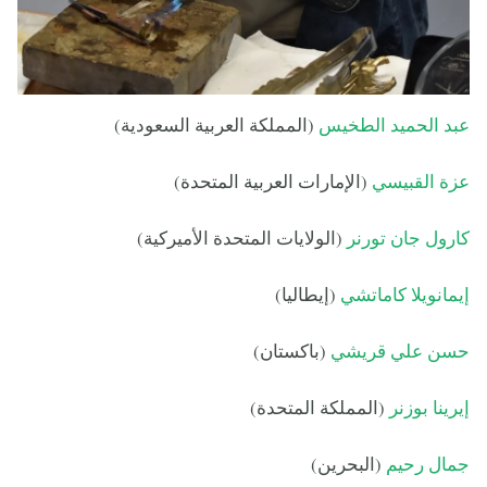
عبد الحميد الطخيس
(المملكة العربية السعودية)
عزة القبيسي
(الإمارات العربية المتحدة)
كارول جان تورنر
(الولايات المتحدة الأميركية)
إيمانويلا كاماتشي
(إيطاليا)
حسن علي قريشي
(باكستان)
إيرينا بوزنر
(المملكة المتحدة)
جمال رحيم
(البحرين)