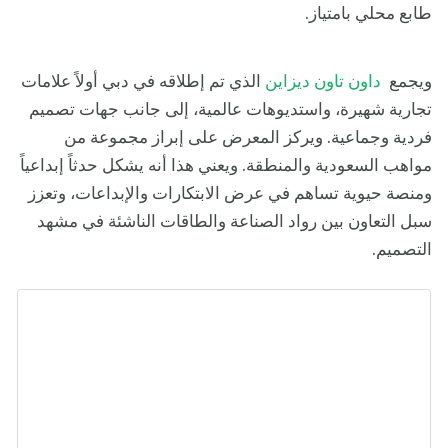
طابع محلي بامتياز.
ويجمع
داون تاون ديزاين
الذي تم إطلاقه في دبي أولاً علامات
تجارية شهيرة، واستديوهات عالمية، إلى جانب جهات تصميم
فردية وجماعية. ويركز المعرض على إبراز مجموعة من
مواهب السعودية والمنطقة. ويعني هذا أنه يشكل حدثاً إبداعياً
ومنصة حيوية تساهم في عرض الابتكارات والإبداعات، وتعزز
سبل التعاون بين رواد الصناعة والطاقات الناشئة في مشهد
التصميم.