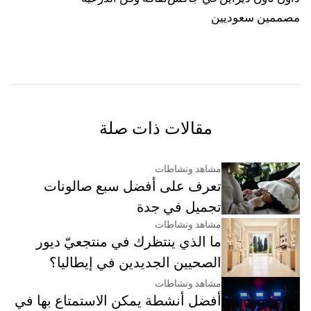
مصممين سعوديين
مقالات ذات صلة
مشاهد ونشاطات
تعرف على أفضل سبع صالونات
تجميل في جدة
مشاهد ونشاطات
ما الذي ينتظرك في منتجعيّ ديور
الصحيين الجديدين في إيطاليا؟
مشاهد ونشاطات
أفضل أنشطة يمكن الاستمتاع بها في