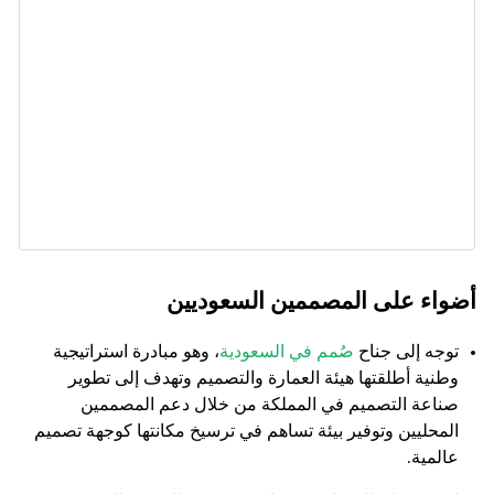
أضواء على المصممين السعوديين
توجه إلى جناح
صُمم في السعودية
، وهو مبادرة استراتيجية
وطنية أطلقتها هيئة العمارة والتصميم وتهدف إلى تطوير
صناعة التصميم في المملكة من خلال دعم المصممين
المحليين وتوفير بيئة تساهم في ترسيخ مكانتها كوجهة تصميم
عالمية.