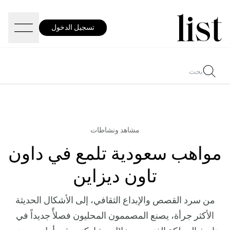
تسجيل الدخول
مشاهد ونشاطات
مواهب سعودية تلمع في داون
تاون ديزاين
من سرد القصص والإبداع الثقافي، إلى الأشكال الحديثة
الأكثر جرأة، يصنع المصممون المحليون فصلأً جديداً في