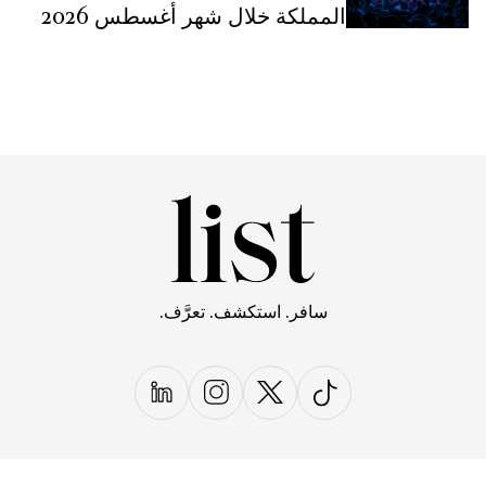
المملكة خلال شهر أغسطس 2026
سافر. استكشف. تعرَّف.