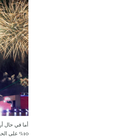
أما في حال أ