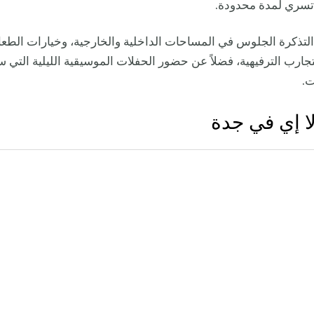
تسري لمدة محدودة.
تذكرة الجلوس في المساحات الداخلية والخارجية، وخيارات الطعام
تجارب الترفيهية، فضلاً عن حضور الحفلات الموسيقية الليلية التي س
ت.
ا إي في جدة