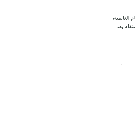
 العالمية،
تقام بعد