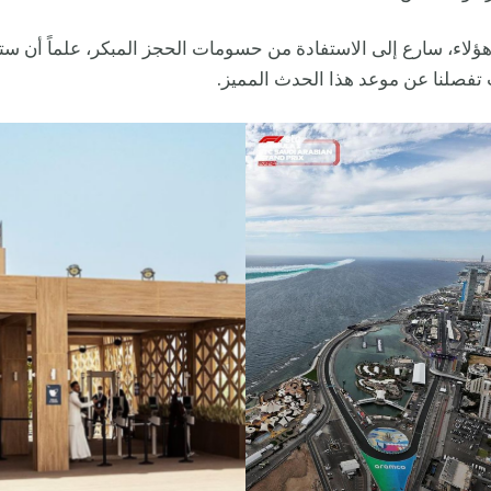
ؤلاء، سارع إلى الاستفادة من حسومات الحجز المبكر، علماً أن ست
لت تفصلنا عن موعد هذا الحدث المميز.