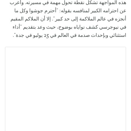
هذه المواجهة تشكل نقطة تحول مهمة في مسيرته. وأعرب
عن احترامه الكبير لمنافسه بقوله: "أحترم جوشوا وكل ما
أنجزه في عالم الملاكمة إلى حد كبير". إلا أن الملاكم المقيم
في نيوجرسي كشف نواياه بوضوح، حيث وعد بتقديم "أداء
استثنائي وبإحداث صدمة في العالم في 25 يوليو في جدة".