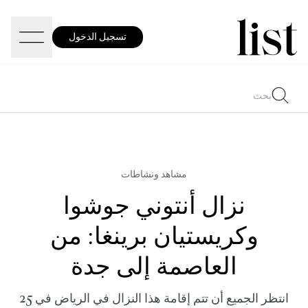
تسجيل الدخول
مشاهد ونشاطات
نزال أنتوني جوشوا
وكريستيان برينغا: من
العاصمة إلى جدة
انتظر الجميع أن تتم إقامة هذا النزال في الرياض في 25