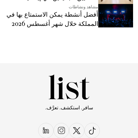
مشاهد ونشاطات
أفضل أنشطة يمكن الاستمتاع بها في
المملكة خلال شهر أغسطس 2026
سافر. استكشف. تعرَّف.