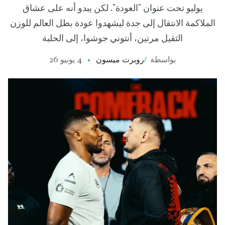
يوليو تحت عنوان "العودة". لكن يبدو أنه على عشاق
الملاكمة الانتقال إلى جدة ليشهدوا عودة بطل العالم للوزن
الثقيل مرتين، أنتوني جوشوا، إلى الحلبة
بواسطة
/
روبرت ميسون
4 يونيو 26