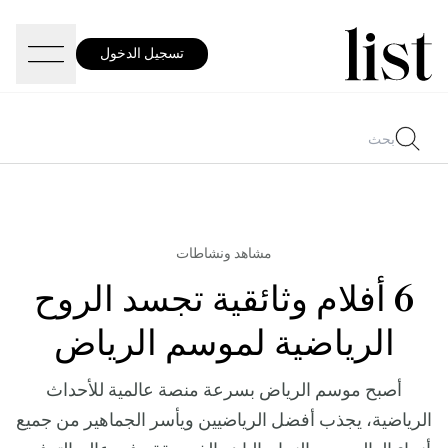
تسجيل الدخول
مشاهد ونشاطات
6 أفلام وثائقية تجسد الروح
الرياضية لموسم الرياض
أصبح موسم الرياض بسرعة منصة عالمية للأحداث
الرياضية، يجذب أفضل الرياضيين ويأسر الجماهير من جميع