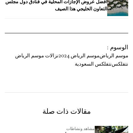
أفضل عروض الإجازات المحلية في فنادق دول مجلس
التعاون الخليجي هذا الصيف
الوسوم
:
موسم الرياض
موسم الرياض 2024
نزالات موسم الرياض
نتفلكس
نتفلكس السعودية
مقالات ذات صلة
مشاهد ونشاطات