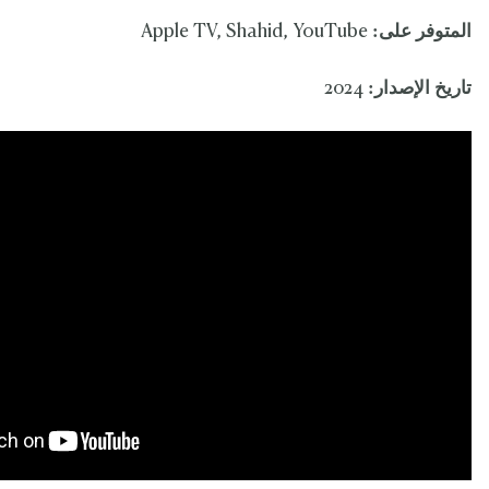
المتوفر على:
Apple TV, Shahid, YouTube
تاريخ الإصدار:
2024