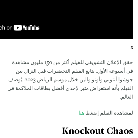
x
حقق الإعلان التشويقي للفيلم أكثر من 150 مليون مشاهدة
في أسبوعه الأول. يتابع الفيلم التحضيرات قبل النزال بين
جوشوا أنتوني وأوتو والين خلال موسم الرياض 2023. يُوصف
الفيلم بأنه استعراض مثير لإحدى أفضل بطاقات الملاكمة في
العالم.
لمشاهدة الفيلم إضغط
هنا
Knockout Chaos