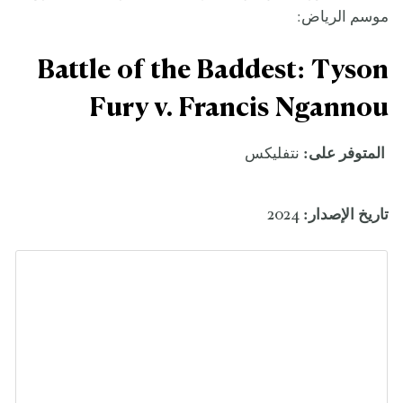
موسم الرياض:
Battle of the Baddest: Tyson
Fury v. Francis Ngannou
المتوفر على:
نتفليكس
تاريخ الإصدار:
2024