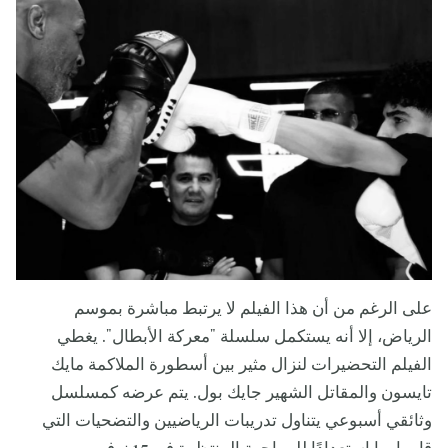
على الرغم من أن هذا الفيلم لا يرتبط مباشرة بموسم
الرياض، إلا أنه يستكمل سلسلة "معركة الأبطال". يغطي
الفيلم التحضيرات لنزال مثير بين أسطورة الملاكمة مايك
تايسون والمقاتل الشهير جايك بول. يتم عرضه كمسلسل
وثائقي أسبوعي يتناول تدريبات الرياضيين والتضحيات التي