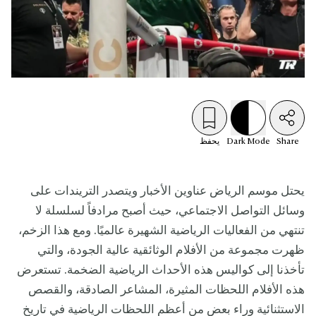
Share
Mode
Dark
يحفظ
يحتل موسم الرياض عناوين الأخبار ويتصدر التريندات على
وسائل التواصل الاجتماعي، حيث أصبح مرادفاً لسلسلة لا
تنتهي من الفعاليات الرياضية الشهيرة عالميًا. ومع هذا الزخم،
ظهرت مجموعة من الأفلام الوثائقية عالية الجودة، والتي
تأخذنا إلى كواليس هذه الأحداث الرياضية الضخمة. تستعرض
هذه الأفلام اللحظات المثيرة، المشاعر الصادقة، والقصص
الاستثنائية وراء بعض من أعظم اللحظات الرياضية في تاريخ