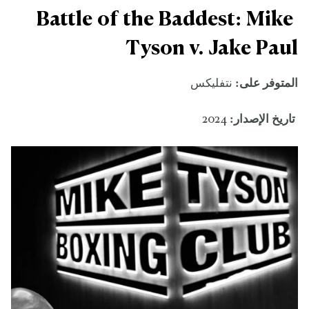
Battle of the Baddest: Mike
Tyson v. Jake Paul
المتوفر على:
نتفليكس
تاريخ الإصدار:
2024