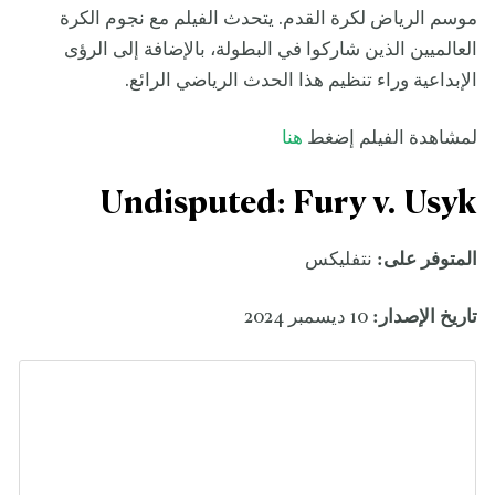
موسم الرياض لكرة القدم. يتحدث الفيلم مع نجوم الكرة
العالميين الذين شاركوا في البطولة، بالإضافة إلى الرؤى
الإبداعية وراء تنظيم هذا الحدث الرياضي الرائع.
لمشاهدة الفيلم إضغط
هنا
Undisputed: Fury v. Usyk
المتوفر على:
نتفليكس
تاريخ الإصدار:
10 ديسمبر 2024