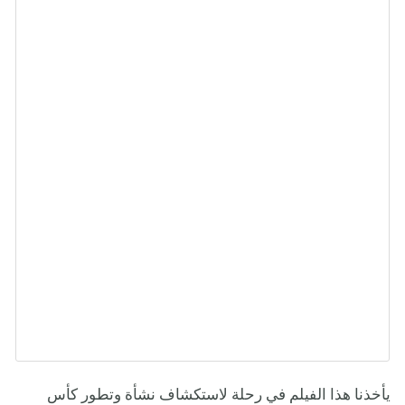
يأخذنا هذا الفيلم في رحلة لاستكشاف نشأة وتطور كأس