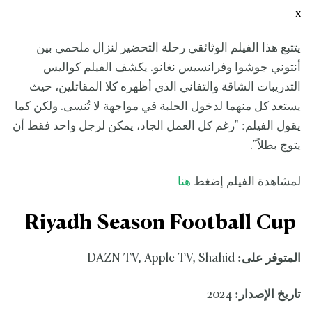
x
يتتبع هذا الفيلم الوثائقي رحلة التحضير لنزال ملحمي بين
أنتوني جوشوا وفرانسيس نغانو. يكشف الفيلم كواليس
التدريبات الشاقة والتفاني الذي أظهره كلا المقاتلين، حيث
يستعد كل منهما لدخول الحلبة في مواجهة لا تُنسى. ولكن كما
يقول الفيلم: "رغم كل العمل الجاد، يمكن لرجل واحد فقط أن
يتوج بطلاً".
لمشاهدة الفيلم إضغط
هنا
Riyadh Season Football Cup
المتوفر على:
DAZN TV, Apple TV, Shahid
تاريخ الإصدار:
2024