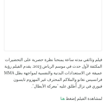
فيلم وثائقي مدته ساعة يمنحنا نظرة حصرية على التحضيرات
المكثفة لأول حدث في موسم الرياض 2023. يقدم الفيلم رؤية
عميقة عن الاستعدادات البدنية والنفسية لمواجهة بطل MMA
فرانسيس نغانو والملاكم المحترف غير المهزوم تايسون
فيوري في نزال أُطلق عليه "معركة الأبطال".
لمشاهدة الفيلم إضغط
هنا