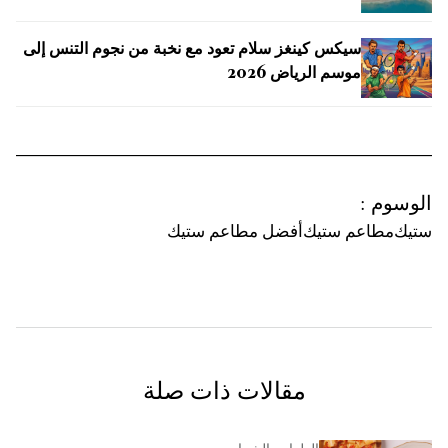
سيكس كينغز سلام تعود مع نخبة من نجوم التنس إلى
موسم الرياض 2026
الوسوم
:
ستيك
مطاعم ستيك
أفضل مطاعم ستيك
مقالات ذات صلة