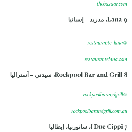
thebazaar.com
9 Lana، مدريد – إسبانيا
@restaurante_lana
restaurantelana.com
8 Rockpool Bar and Grill، سيدني – أستراليا
@rockpoolbarandgrill
rockpoolbarandgrill.com.au
7 I Due Cippi، ساتورنيا، إيطاليا