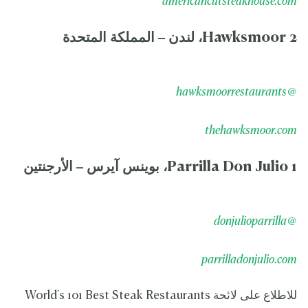
americancutsteakhouse.com
2 Hawksmoor، لندن – المملكة المتحدة
@hawksmoorrestaurants
thehawksmoor.com
1 Parrilla Don Julio، بوينس آيرس – الأرجنتين
@donjulioparrilla
parrilladonjulio.com
للاطلاع على لائحة World's 101 Best Steak Restaurants