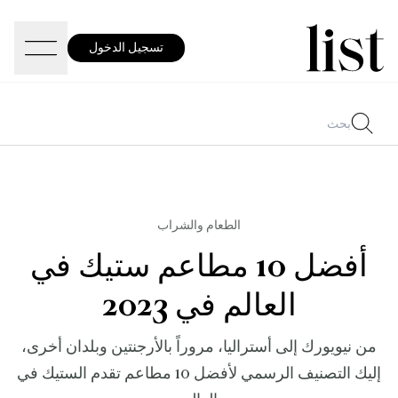
تسجيل الدخول
الطعام والشراب
أفضل 10 مطاعم ستيك في
العالم في 2023
من نيويورك إلى أستراليا، مروراً بالأرجنتين وبلدان أخرى،
إليك التصنيف الرسمي لأفضل 10 مطاعم تقدم الستيك في