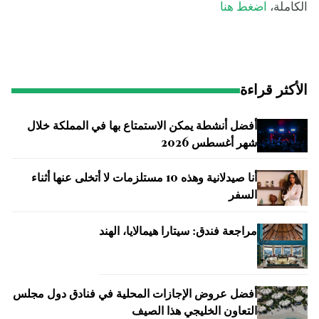
الكاملة،
اضغط هنا
الأكثر قراءة
أفضل أنشطة يمكن الاستمتاع بها في المملكة خلال
شهر أغسطس 2026
أنا صيدلانية وهذه 10 مستلزمات لا أتخلى عنها أثناء
السفر
مراجعة فندق: سيتارا هيمالايا، الهند
أفضل عروض الإجازات المحلية في فنادق دول مجلس
التعاون الخليجي هذا الصيف