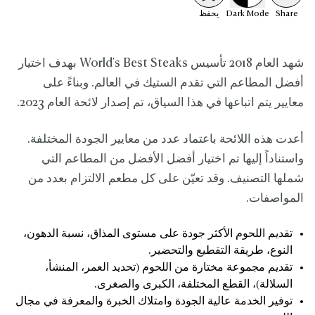
Share
Mode
Dark
يحفظ
شهد العام 2018 تأسيس World's Best Steaks بهدف اختيار
أفضل المطاعم التي تقدم الستيك في العالم. وبناءً على
معايير يتم اتباعها في هذا السياق، تم إصدار لائحة العام 2023.
أعدت هذه اللائحة باعتماد عدد من معايير الجودة المختلفة.
واستناداً إليها تم اختيار أفضل الأفضل من المطاعم التي
شملها التصنيف. وقد تعيّن على كل مطعم الالتزام بعدد من
المواصفات.
تقديم اللحوم الأكثر جودة على مستوى المذاق، نسبة الدهون،
النوع، طريقة التقطيع والتحضير.
تقديم مجموعة مختارة من اللحوم (تحديد العمر، المنشأ،
السلالة)، القطع المختلفة، الكبرى والصغرى.
توفير الخدمة عالية الجودة وامتلاك الخبرة والمعرفة في مجال