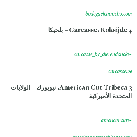
bodegaelcapricho.com
4 Carcasse، Koksijde – بلجيكا
@carcasse_by_dierendonck
carcasse.be
3 American Cut Tribeca، نيويورك – الولايات
المتحدة الأميركية
@americancut