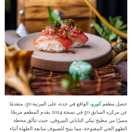
حصل مطعم
كورو
، الواقع في جدة، على المرتبة 30، متقدمًا
عن مركزه السابق 50 في نسخة 2024 يقدم المطعم مزيجًا
مميزًا من مطبخ نيكي الياباني البيروفي، حيث تتألق محطة
الطهو الحي المفتوحة، مما يتيح للضيوف متابعة الطهاة أثناء