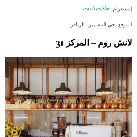
إنستغرام:
@aseeb.najd
الموقع: حي الياسمين، الرياض
لانش روم – المركز 31