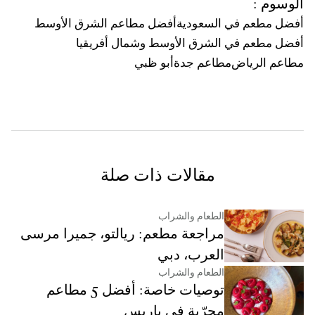
الوسوم
:
أفضل مطعم في السعودية
أفضل مطاعم الشرق الأوسط
أفضل مطعم في الشرق الأوسط وشمال أفريقيا
مطاعم الرياض
مطاعم جدة
أبو ظبي
مقالات ذات صلة
الطعام والشراب
مراجعة مطعم: ريالتو، جميرا مرسى
العرب، دبي
الطعام والشراب
توصيات خاصة: أفضل 5 مطاعم
مجرّبة في باريس