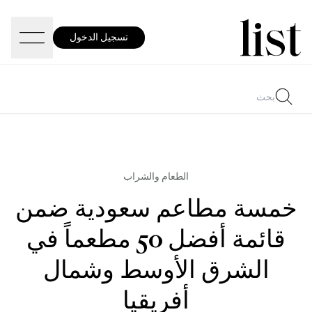
تسجيل الدخول
الطعام والشراب
خمسة مطاعم سعودية ضمن
قائمة أفضل 50 مطعماً في
الشرق الأوسط وشمال
أفريقيا