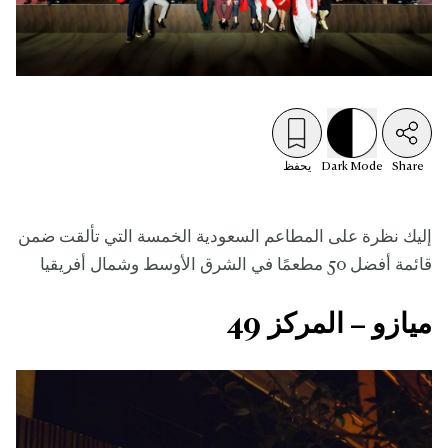
Share
Mode
Dark
يحفظ
إليك نظرة على المطاعم السعودية الخمسة التي تألقت ضمن
قائمة أفضل 50 مطعمًا في الشرق الأوسط وشمال أفريقيا
ميازو – المركز 49