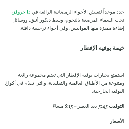
حدد موعداً لتعيش الأجواء الرمضانية الرائعة في
ذا جروفز
،
تحت السماء المرصعة بالنجوم، وسط ديكور أنيق، ووسائل
إضاءة مميزة منها الفوانيس، وفي أجواء ترحيبية دافئة.
خيمة بوفيه الإفطار
استمتع بخيارات بوفيه الإفطار التي تضم مجموعة رائعة
ومتنوعة من الأطباق العالمية والتقليدية، والتي تقدّم في أكواخ
البوفيه الخارجية.
التوقيت
5:45 بعد العصر – 8:15 مساءً
الأسعار