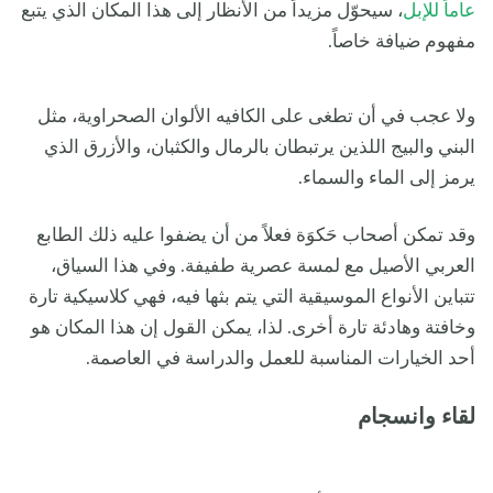
عاماً للإبل
، سيحوّل مزيداً من الأنظار إلى هذا المكان الذي يتبع
مفهوم ضيافة خاصاً.
ولا عجب في أن تطغى على الكافيه الألوان الصحراوية، مثل
البني والبيج اللذين يرتبطان بالرمال والكثبان، والأزرق الذي
يرمز إلى الماء والسماء.
وقد تمكن أصحاب حَكوَة فعلاً من أن يضفوا عليه ذلك الطابع
العربي الأصيل مع لمسة عصرية طفيفة. وفي هذا السياق،
تتباين الأنواع الموسيقية التي يتم بثها فيه، فهي كلاسيكية تارة
وخافتة وهادئة تارة أخرى. لذا، يمكن القول إن هذا المكان هو
أحد الخيارات المناسبة للعمل والدراسة في العاصمة.
لقاء وانسجام