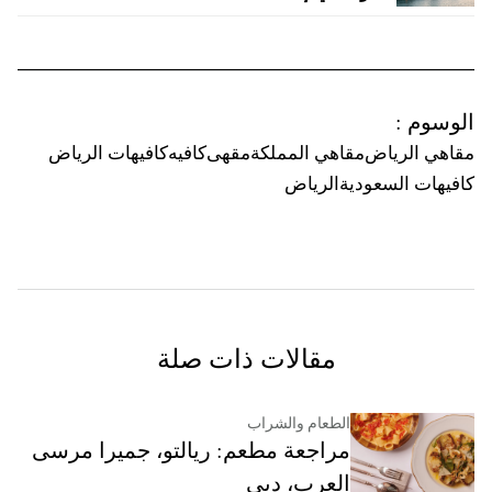
الوسوم
:
مقاهي الرياض
مقاهي المملكة
مقهى
كافيه
كافيهات الرياض
كافيهات السعودية
الرياض
مقالات ذات صلة
الطعام والشراب
مراجعة مطعم: ريالتو، جميرا مرسى
العرب، دبي