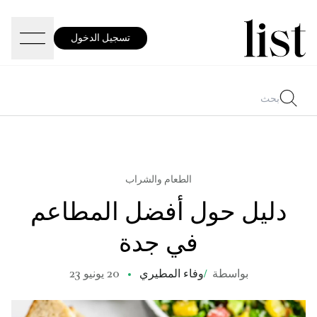
تسجيل الدخول
الطعام والشراب
دليل حول أفضل المطاعم
في جدة
بواسطة
/
وفاء المطيري
20 يونيو 23