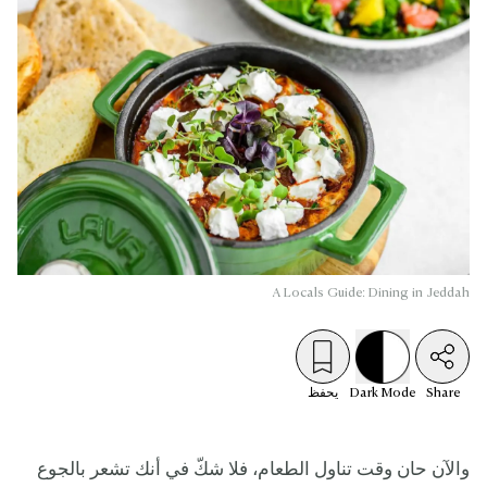
A Locals Guide: Dining in Jeddah
Share
Mode
Dark
يحفظ
والآن حان وقت تناول الطعام، فلا شكّ في أنك تشعر بالجوع