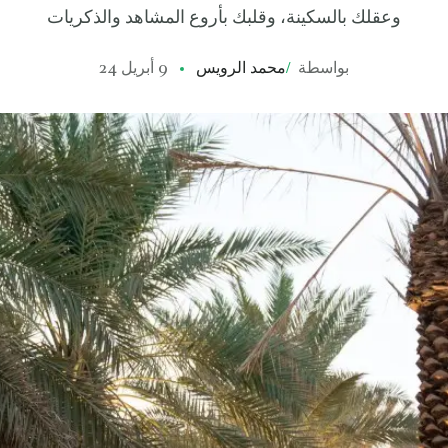
وعقلك بالسكينة، وقلبك بأروع المشاهد والذكريات
بواسطة
/
محمد الرويس
9 أبريل 24