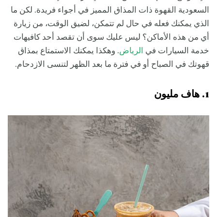
السعودية القهوة ذات المذاق المميز في أجواء فريدة. لكن ما
الذي يمكنك فعله في حال لم تتمكن، لضيق الوقت، من زيارة
أي من هذه الأماكن؟ ليس عليك سوى أن تقصد أحد كافيهات
خدمة السيارات في
الرياض
. وهكذا يمكنك الاستمتاع بمذاق
قهوتك في الصباح أو في فترة ما بعد الظهر لتنسى الازدحام.
1. هاف مليون