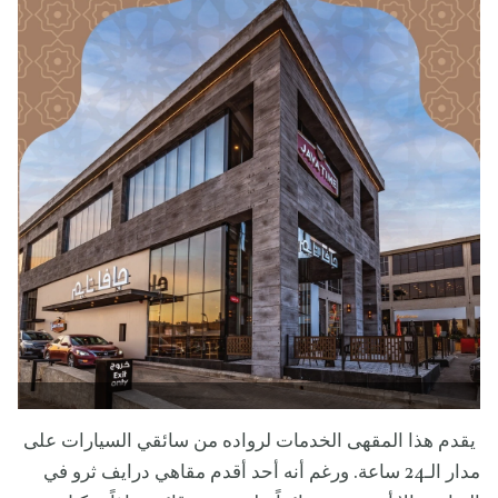
يقدم هذا المقهى الخدمات لرواده من سائقي السيارات على
مدار الـ24 ساعة. ورغم أنه أحد أقدم مقاهي درايف ثرو في