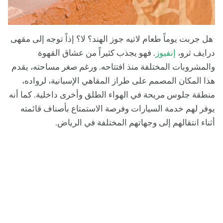
هل جربت يوماً طعام لاتيه جوز الهند؟ لا؟ إذاً توجه إلى مقهى
درايف ثرو،
إنفيوز
. فهو يجذب كثيراً من عشاق القهوة
والمشروبات المختلفة منذ افتتاحه. ورغم صغر مساحته، يقدم
هذا المكان المصمم على طراز المقاهي الإسبانية، لرواده،
منطقة جلوس مريحة في الهواء الطلق وأخرى داخلية. كما أنه
يوفر لهم خدمة السيارات وفرصة الاستمتاع بأصناف قائمته
أثناء انتقالهم إلى وجهاتهم المختلفة في الرياض.