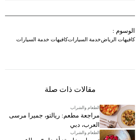
الوسوم
:
كافيهات الرياض
خدمة السيارات
كافيهات خدمة السيارات
مقالات ذات صلة
الطعام والشراب
مراجعة مطعم: ريالتو، جميرا مرسى
العرب، دبي
الطعام والشراب