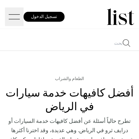
تسجيل الدخول
الطعام والشراب
أفضل كافيهات خدمة سيارات
في الرياض
تطرح حالياً أسئلة عن أفضل كافيهات خدمة السيارات أو
درايف ثرو في الرياض. وهي عديدة، وقد اخترنا أكثرها