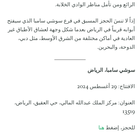
الرائع ومن تأمل مناظر الوادي الخلابة.
إذاً لا تنسَ الحجز المسبق في فرع سوشي سامبا الذي سيفتح
أبوابه قريباً في الرياض بعدما شكل وجهة لعشاق الأطباق غير
العادية في أماكن مختلفة من الشرق الأوسط، مثل دبي،
الدوحة، والبحرين.
سوشي سامبا، الرياض
الافتتاح: 29 أغسطس 2024
العنوان: مركز الملك عبدالله المالي، حي العقيق، الرياض،
13519
للحجز، إضغط
هنا