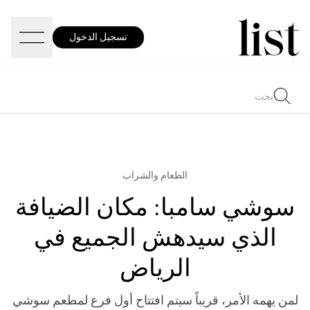
تسجيل الدخول
الطعام والشراب
سوشي سامبا: مكان الضيافة
الذي سيدهش الجميع في
الرياض
لمن يهمه الأمر، قريباً سيتم افتتاح أول فرع لمطعم سوشي