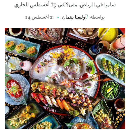
سامبا في الرياض. متى؟ في 29 أغسطس الجاري
بواسطة
/
أوليفيا بيتمان
21 أغسطس 24