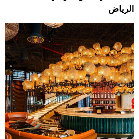
الرياض