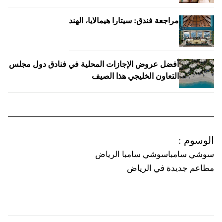
مراجعة فندق: سيتارا هيمالايا، الهند
أفضل عروض الإجازات المحلية في فنادق دول مجلس
التعاون الخليجي هذا الصيف
الوسوم
:
سوشي سامبا
سوشي سامبا الرياض
مطاعم جديدة في الرياض