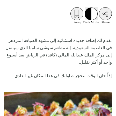
Share
Mode
Dark
يحفظ
نقدم لك إضافة جديدة استثنائية إلى مشهد الضيافة المزدهر
في العاصمة السعودية. إنه مطعم سوشي سامبا الذي سينتقل
إلى مركز الملك عبدالله المالي (كافد) في الرياض بعد أسبوع
واحد أو أكثر بقليل.
إذاً حان الوقت لتحجز طاولتك في هذا المكان غير العادي.