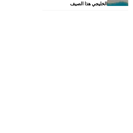
الخليجي هذا الصيف