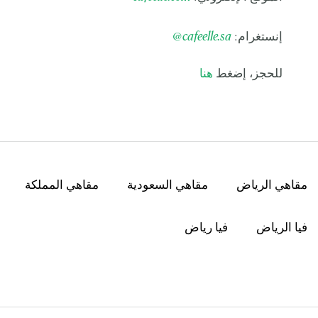
إنستغرام:
cafeelle.sa
@
للحجز، إضغط
هنا
مقاهي الرياض
مقاهي السعودية
مقاهي المملكة
فيا الرياض
فيا رياض