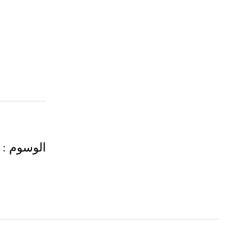
الوسوم
: