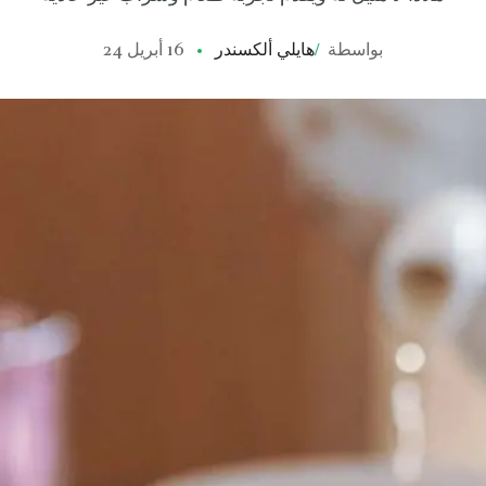
بواسطة
/
هايلي ألكسندر
16 أبريل 24