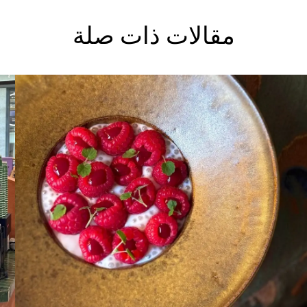
مقالات ذات صلة