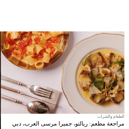
الطعام والشراب
مراجعة مطعم: ريالتو، جميرا مرسى العرب، دبي