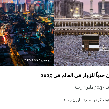
المصدر: Unsplash
يون رحلة
 - 23.2 مليون رحلة