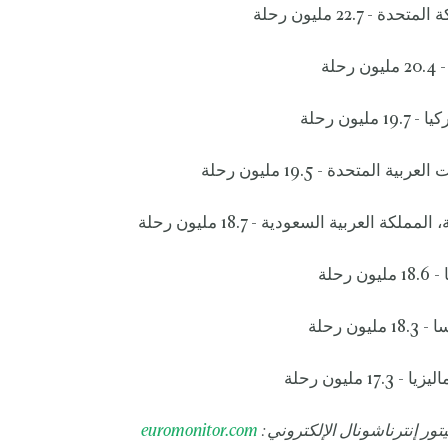
ة - 22.7 مليون رحلة
حلة
مليون رحلة
بية المتحدة - 19.5 مليون رحلة
ملكة العربية السعودية - 18.7 مليون رحلة
 رحلة
ون رحلة
17. مليون رحلة
ور إنترناشونال الإلكتروني:
euromonitor.com