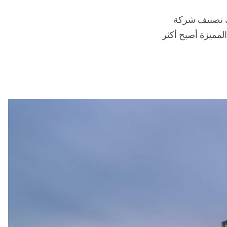
 لك تصنيف شركة
 الحضرية المميزة أصبح أكثر