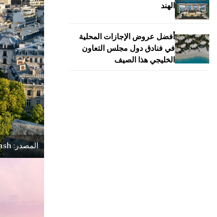
الهند
أفضل عروض الإجازات المحلية
في فنادق دول مجلس التعاون
الخليجي هذا الصيف
المصدر: Unsplash