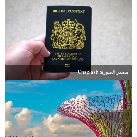
مصدر الصورة: Unsplash