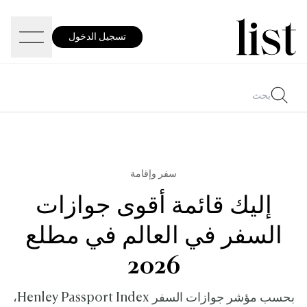
تسجيل الدخول
سفر وإقامة
إليك قائمة أقوى جوازات
السفر في العالم في مطلع
2026
بحسب مؤشر جوازات السفر Henley Passport Index،