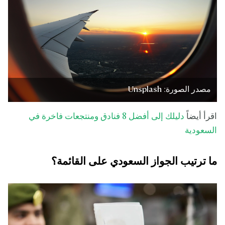
مصدر الصورة: Unsplash
اقرأ أيضاً
دليلك إلى أفضل 8 فنادق ومنتجعات فاخرة في
السعودية
ما ترتيب الجواز السعودي على القائمة؟