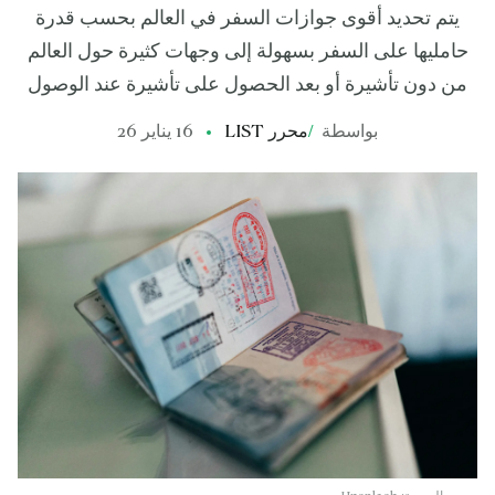
يتم تحديد أقوى جوازات السفر في العالم بحسب قدرة
حامليها على السفر بسهولة إلى وجهات كثيرة حول العالم
من دون تأشيرة أو بعد الحصول على تأشيرة عند الوصول
بواسطة
/
محرر LIST
16 يناير 26