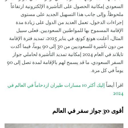
السعودي إمكانية الحصول على التأشيرة الإلكترونية ارتفاعاً
ملحوظاً. وإلى جانب هذا التسهيل الجديد على مستوى
إجراءات الدخول، تعمل العديد من الدول على زيادة مدة
الإقامة المسموح بها للمواطنين السعوديين. فعلى سبيل
المثال، أعلنت هونغ كونغ، في يناير 2025، تمديد فترة الإقامة
من دون تأشيرة للسعوديين من 30 إلى 90 يوماً، فيما أكدت
تايلاند في العام 2024 إمكانية تمديد التأشيرة لحاملي جواز
السفر السعودي، ما قد يسمح لهم بالإقامة لمدة تصل إلى 90
يوماً في كل مرة.
اقرأ أيضاً
إليك أكثر 10 مسارات طيران ازدحاماً في العالم في
2024
أقوى 30 جواز سفر في العالم