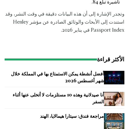
تأشيرة تبلغ 84.
وتجدر الإشارة إلى أن هذه البيانات دقيقة في وقت النشر، وقد
استندت إلى الأبحاث والوثائق الصادرة عن مؤشر Henley
Passport Index في يناير 2026.
الأكثر قراءة
أفضل أنشطة يمكن الاستمتاع بها في المملكة خلال
شهر أغسطس 2026
أنا صيدلانية وهذه 10 مستلزمات لا أتخلى عنها أثناء
السفر
مراجعة فندق: سيتارا هيمالايا، الهند