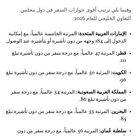
وفيما يلي ترتيب أقوى جوازات السفر في دول مجلس
التعاون الخليجي للعام 2026:
الإمارات العربية المتحدة: ا
لمرتبة الخامسة عالمياً، مع إمكانية
الدخول إلى 184 وجهة من دون تأشيرة أو بتأشيرة عند الوصول.
قطر:
المرتبة 47 عالمياً، مع درجة سفر من دون تأشيرة تبلغ
111.
الكويت:
المرتبة 50 عالمياً، مع درجة سفر من دون تأشيرة تبلغ
96.
المملكة العربية السعودية:
المرتبة 54 عالمياً، مع درجة سفر
من دون تأشيرة تبلغ 86.
البحرين
: المرتبة 55 عالمياً، مع درجة سفر من دون تأشيرة تبلغ
85.
سلطنة عُمان:
المرتبة 56 عالمياً، مع درجة سفر من دون