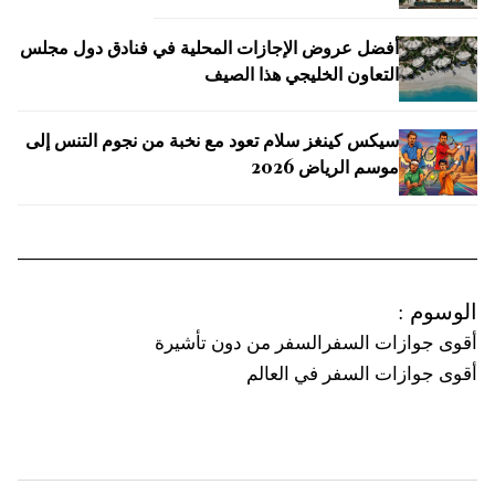
أفضل عروض الإجازات المحلية في فنادق دول مجلس
التعاون الخليجي هذا الصيف
سيكس كينغز سلام تعود مع نخبة من نجوم التنس إلى
موسم الرياض 2026
الوسوم
:
أقوى جوازات السفر
السفر من دون تأشيرة
أقوى جوازات السفر في العالم