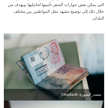
التي يمكن بعض جوازات السفر تأمينها لحامليها. ويهدف من
خلال ذلك إلى توضيح مشهد تنقل المواطنين بين مختلف
البلدان.
مصدر الصورة: Unsplash