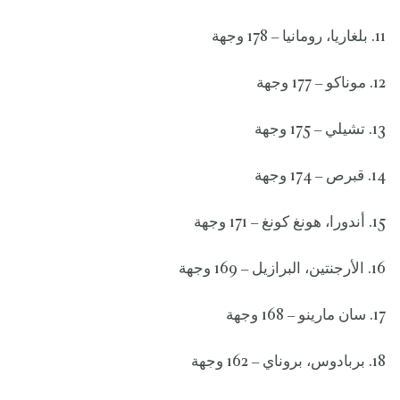
11. بلغاريا، رومانيا – 178 وجهة
12. موناكو – 177 وجهة
13. تشيلي – 175 وجهة
14. قبرص – 174 وجهة
15. أندورا، هونغ كونغ – 171 وجهة
16. الأرجنتين، البرازيل – 169 وجهة
17. سان مارينو – 168 وجهة
18. بربادوس، بروناي – 162 وجهة