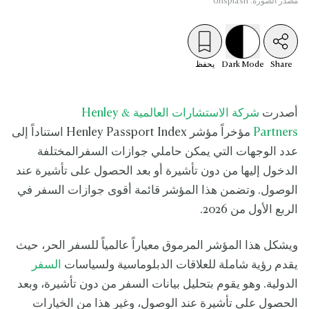
مصدر الصورة: Unsplash
Share
Mode
Dark
يحفظ
أصدرت
شركة الاستشارات العالمية Henley &
Partners
مؤخراً مؤشر Henley Passport Index استناداً إلى
عدد الوجهات التي يمكن حاملي جوازات السفرالمختلفة
الدخول إليها من دون تأشيرة أو بعد الحصول على تأشيرة عند
الوصول. وتضمن هذا المؤشر قائمة أقوى جوازات السفر في
الربع الأول من 2026.
ويشكل هذا المؤشر المرموق معياراً عالمياً للسفر الحر، حيث
يقدم رؤية شاملة للعلاقات الدبلوماسية ولسياسات
السفر
الدولية. وهو يقوم بتحليل بيانات السفر من دون تأشيرة، وبعد
الحصول على تأشيرة عند الوصول، وغير هذا من الخيارات