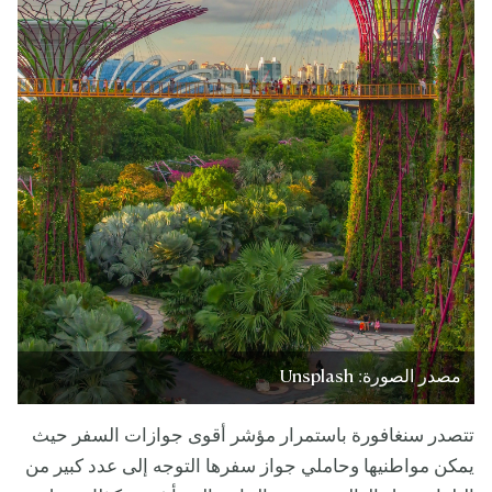
مصدر الصورة: Unsplash
تتصدر سنغافورة باستمرار مؤشر أقوى جوازات السفر حيث
يمكن مواطنيها وحاملي جواز سفرها التوجه إلى عدد كبير من