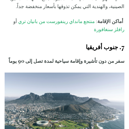
الصينية، والهندية التي يمكن تذوقها بأسعار منخفضة جداً.
أماكن الإقامة
:
منتجع مانداي رينفورست من بانيان تري
أو
رافلز سنغافورة
7. جنوب أفريقيا
سفر من دون تأشيرة وإقامة سياحية لمدة تصل إلى 90 يوماً