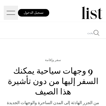
تسجيل الدخول
سفر وإقامة
9 وجهات سياحية يمكنك
السفر إليها من دون تأشيرة
هذا الصيف
من الجزر الهادئة إلى المدن الساحرة والوجهات الجديدة