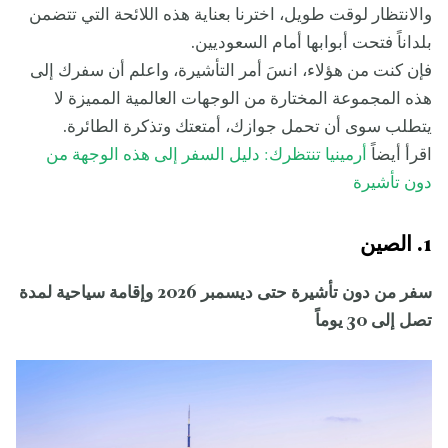
والانتظار لوقت طويل، اخترنا بعناية هذه اللائحة التي تتضمن
بلداناً فتحت أبوابها أمام السعوديين.
فإن كنت من هؤلاء، انسَ أمر التأشيرة، واعلم أن سفرك إلى
هذه المجموعة المختارة من الوجهات العالمية المميزة لا
يتطلب سوى أن تحمل جوازك، أمتعتك وتذكرة الطائرة.
اقرأ أيضاً
أرمينيا تنتظرك: دليل السفر إلى هذه الوجهة من
دون تأشيرة
1. الصين
سفر من دون تأشيرة حتى ديسمبر 2026 وإقامة سياحية لمدة
تصل إلى 30 يوماً