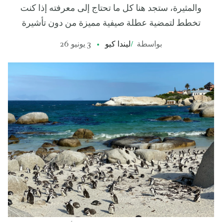
والمثيرة، ستجد هنا كل ما تحتاج إلى معرفته إذا كنت
تخطط لتمضية عطلة صيفية مميزة من دون تأشيرة
بواسطة
/
ليندا كيو
3 يونيو 26