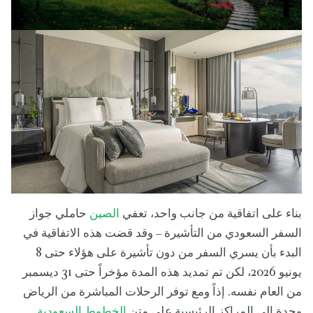
بناء على اتفاقية من جانب واحد، تعفي
الصين
حاملي جواز
السفر السعودي من التأشيرة – وقد قضت هذه الاتفاقية في
البدء بأن يسري السفر من دون تأشيرة على هؤلاء حتى 8
يونيو 2026، لكن تم تمديد هذه المدة مؤخراً حتى 31 ديسمبر
من العام نفسه. إذاً ومع توفر الرحلات المباشرة من الرياض
وجدة إلى المراكز الرئيسية على متن
الخطوط السعودية