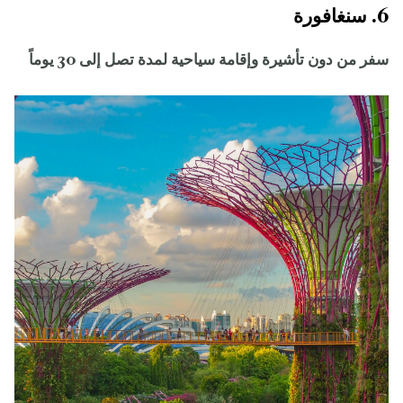
6. سنغافورة
سفر من دون تأشيرة وإقامة سياحية لمدة تصل إلى 30 يوماً