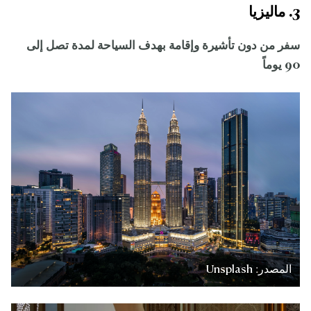
3. ماليزيا
سفر من دون تأشيرة وإقامة بهدف السياحة لمدة تصل إلى
90 يوماً
المصدر: Unsplash