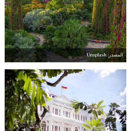
المصدر: Unsplash