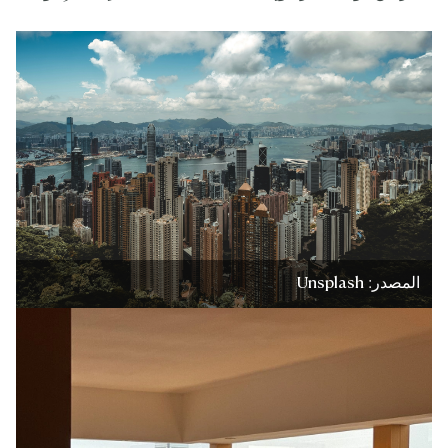
المصدر: Unsplash