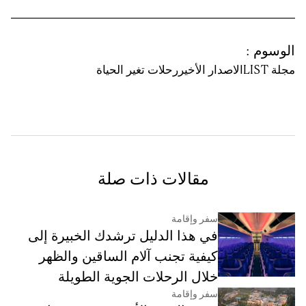
الوسوم
:
مجلة LIST
الاصدار الأخير
رحلات تغير الحياة
مقالات ذات صلة
سفر وإقامة
في هذا الدليل ترشدك الخبيرة إلى
كيفية تجنب آلام الساقين والظهر
خلال الرحلات الجوية الطويلة
سفر وإقامة