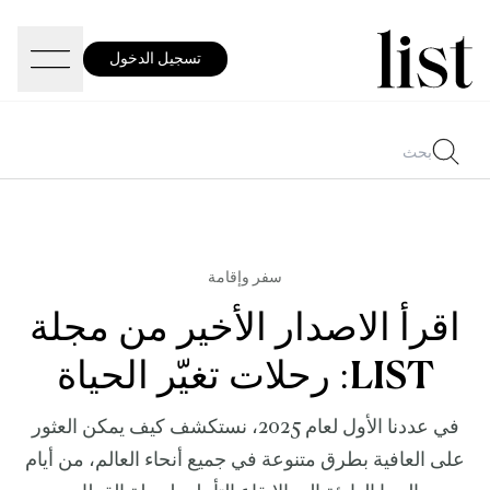
تسجيل الدخول
سفر وإقامة
اقرأ الاصدار الأخير من مجلة
LIST: رحلات تغيّر الحياة
في عددنا الأول لعام 2025، نستكشف كيف يمكن العثور
على العافية بطرق متنوعة في جميع أنحاء العالم، من أيام