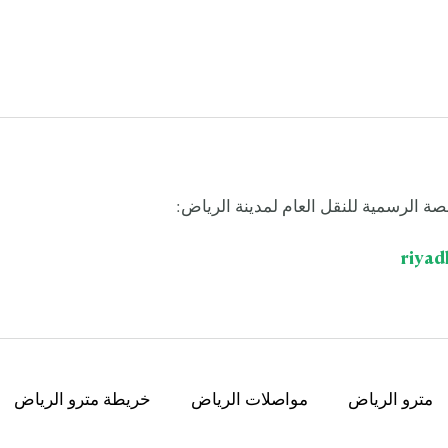
صة الرسمية للنقل العام لمدينة الرياض:
riyad
مترو الرياض
مواصلات الرياض
خريطة مترو الرياض