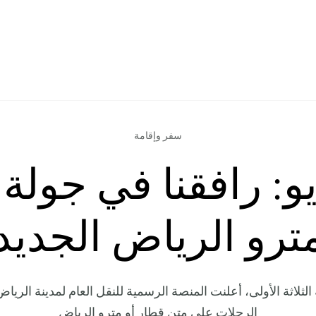
سفر وإقامة
يو: رافقنا في جولة
ترو الرياض الجديد
الثلاثة الأولى، أعلنت المنصة الرسمية للنقل العام لمدينة الري
الرحلات على متن قطار أو مترو الرياض