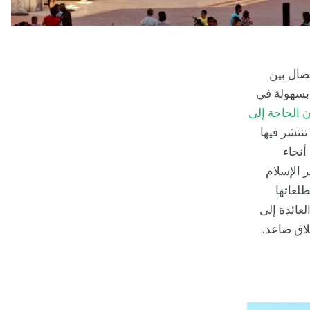
صال بين
 بسهولة في
 الحاجة إلى
نتشر فيها
أنحاء
ر الإسلام
طلعاتها
لعائدة إلى