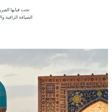
تحت قبابها الفير
الضيافة الراقية وا