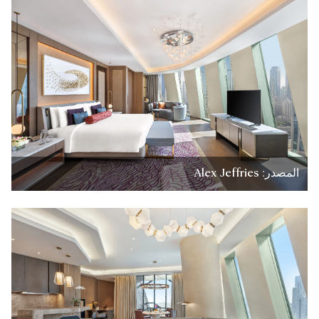
المصدر: Alex Jeffries