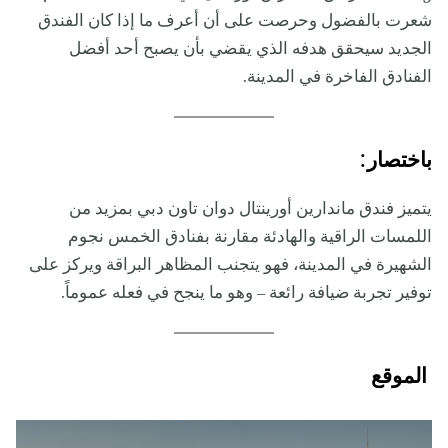
شعرت بالفضول وحرصت على أن أعرف ما إذا كان الفندق
الجديد سيحقق هدفه الذي يقضي بأن يصبح أحد أفضل
الفنادق الفاخرة في المدينة.
:
باختصار
يتميز فندق ماندارين أورينتال دوان تاون دبي بمزيد من
اللمسات الراقية والهادئة مقارنة بفنادق الخمس نجوم
الشهيرة في المدينة، فهو يتجنب المظاهر البراقة ويركز على
توفير تجربة ضيافة رائعة – وهو ما ينجح في فعله عموماً.
الموقع