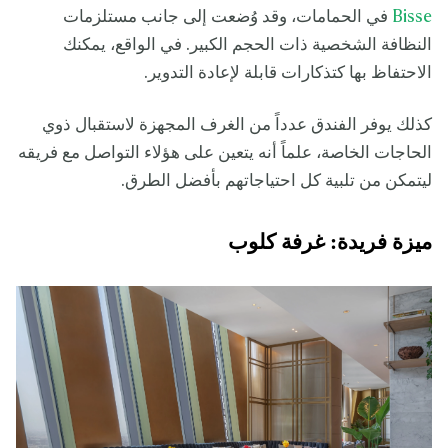
Bisse
في الحمامات، وقد وُضعت إلى جانب مستلزمات
النظافة الشخصية ذات الحجم الكبير. في الواقع، يمكنك
الاحتفاظ بها كتذكارات قابلة لإعادة التدوير.
كذلك يوفر الفندق عدداً من الغرف المجهزة لاستقبال ذوي
الحاجات الخاصة، علماً أنه يتعين على هؤلاء التواصل مع فريقه
ليتمكن من تلبية كل احتياجاتهم بأفضل الطرق.
ميزة فريدة: غرفة كلوب