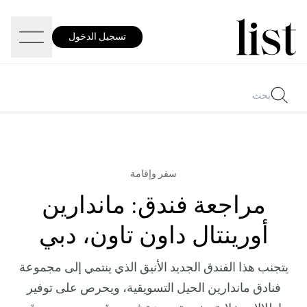
تسجيل الدخول
سفر وإقامة
مراجعة فندق: ماندارين
أورينتال داون تاون، دبي
يتجنب هذا الفندق الجديد الأنيق الذي ينتمي إلى مجموعة
فنادق ماندارين الحيل التسويقية، ويحرص على توفير