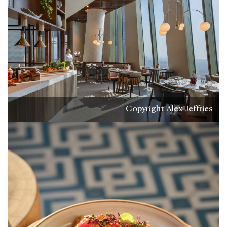
Copyright Alex Jeffries