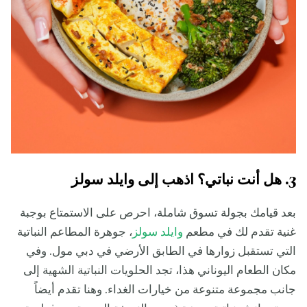
3. هل أنت نباتي؟ اذهب إلى وايلد سولز
بعد قيامك بجولة تسوق شاملة، احرص على الاستمتاع بوجبة
غنية تقدم لك في مطعم
وايلد سولز
، جوهرة المطاعم النباتية
التي تستقبل زوارها في الطابق الأرضي في دبي مول. وفي
مكان الطعام اليوناني هذا، تجد الحلويات النباتية الشهية إلى
جانب مجموعة متنوعة من خيارات الغداء. وهنا تقدم أيضاً