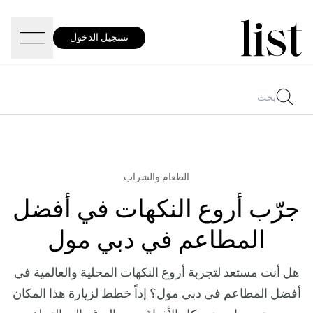
تسجيل الدخول
الطعام والشراب
جرّب أروع النكهات في أفضل
المطاعم في دبي مول
هل أنت مستعد لتجربة أروع النكهات المحلية والعالمية في
أفضل المطاعم في دبي مول؟ إذاً خطط لزيارة هذا المكان