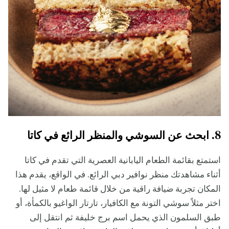
8. ابحث عن السوشي والمنظر الرائع في كاتا
استمتع بقائمة الطعام اليابانية العصرية التي تقدم في كاتا
أثناء مشاهدتك منظر نوافير دبي الرائع. في الواقع، يقدم هذا
المكان تجربة ضيافة راقية من خلال قائمة طعام لا مثيل لها.
اختر مثلاً سوشي التونة مع الكافيار، تارتار الواغيو بالكمأة، أو
طبق السلمون الذي يحمل اسم برج خليفة ثم انتقل إلى