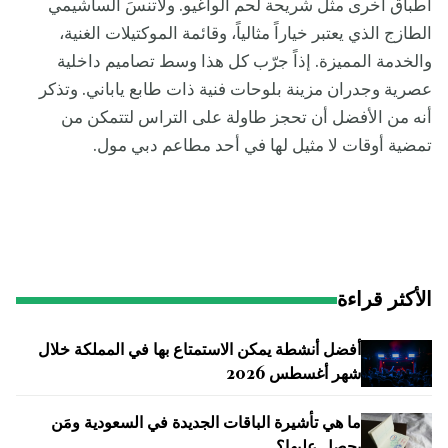
أطباق أخرى مثل شريحة لحم الواغيو. ولاتنسَ الساشيمي
الطازج الذي يعتبر خياراً مثالياً، وقائمة الموكتيلات الغنية،
والخدمة المميزة. إذاً جرّب كل هذا وسط تصاميم داخلية
عصرية وجدران مزينة بلوحات فنية ذات طابع ياباني. وتذكر
أنه من الأفضل أن تحجز طاولة على التراس لتتمكن من
تمضية أوقات لا مثيل لها في أحد مطاعم دبي مول.
الأكثر قراءة
أفضل أنشطة يمكن الاستمتاع بها في المملكة خلال
شهر أغسطس 2026
ما هي تأشيرة الباقات الجديدة في السعودية ومَن