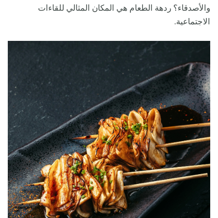
والأصدقاء؟ ردهة الطعام هي المكان المثالي للقاءات
الاجتماعية.