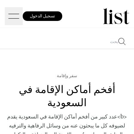
تسجيل الدخول
سفر وإقامة
أفخم أماكن الإقامة في
السعودية
<b>عدد كبير من أفخم أماكن الإقامة في السعودية يقدم
لضيوفه كل ما يبحثون عنه من وسائل الرفاهية والترفيه