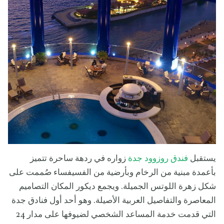
يستقبل
فندق روزوود جدة
زواره في ردهة ساحرة تتميز
بأعمدة مبنية من الرخام وبأرضية من الفسيفساء صُممت على
شكل زهرة اللوتس الجميلة. ويجمع ديكور المكان التصاميم
المعاصرة والتفاصيل العربية الأصيلة. وهو أحد أول فنادق جدة
التي قدمت خدمة المساعد الشخصي لضيوفها على مدار 24