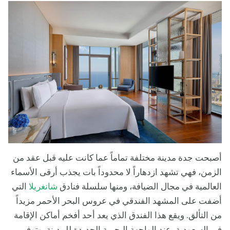
أصبحت جدة مدينة مختلفة تماماً عما كانت عليه قبل عقد من
الزمن، فهي تشهد ازدهاراً لا محدوداً بات يجذب أرقى الأسماء
العالمية في مجال الضيافة، ومنها سلسلة فنادق
شانغريلا
التي
أضفت على المشهد الفندقي في عروس البحر الأحمر مزيداً
من التألق. ويقع هذا الفندق الذي يعد أحد أفخم أماكن الإقامة