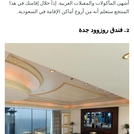
أشهى المأكولات والمقبلات العربية. إذاً خلال إقامتك في هذا
المنتجع ستعلم أنه من أروع أماكن الإقامة في السعودية.
2. فندق روزوود جدة