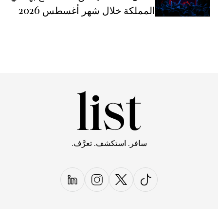
المملكة خلال شهر أغسطس 2026
سافر. استكشف. تعرَّف.