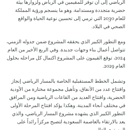
الرياضي إلى أن توفر للمقيمين في الرياض ولزوارها بيئة
حضرية متجددة ومستدامة. وهو ما ينسجم ورؤية المملكة
للعام 2030 التي ترمي إلى تحسين نوعية الحياة والواقع
الصحي في البلاد.
ومع التطور الكبير الذي يحققه المشروع ضمن جدوله الزمني،
تتواصل أعمال بناء وجهات جديدة. وفي الربع الأخير من العام
2024، توقع القيمون على المشروع اكتمال كل مراحله بحلول
العام 2029.
وتشمل الخطط المستقبلية الخاصة بالمسار الرياضي إنجاز
وافتتاح عدد من الأنفاق، وتأهيل مجموعة مختارة من الأودية
الحضرية، وافتتاح العديد من القاعات الرياضية ومن المرافق
في مختلف أنحاء المدينة. وهكذا يؤكد افتتاح المرحلة الأولى
التطور الكبير الذي يشهده مشروع المسار الرياضي، والذي
يعد بالارتقاء بالعاصمة السعودية لتصبح مركزاً رائداً على