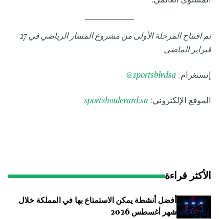
المستوى العالمي.
تم افتتاح المرحلة الأولى من مشروع المسار الرياضي في 27
فبراير الماضي
إنستغرام:
sportsblvdsa
@
الموقع الإلكتروني:
sportsboulevard.sa
الأكثر قراءة
أفضل أنشطة يمكن الاستمتاع بها في المملكة خلال
شهر أغسطس 2026