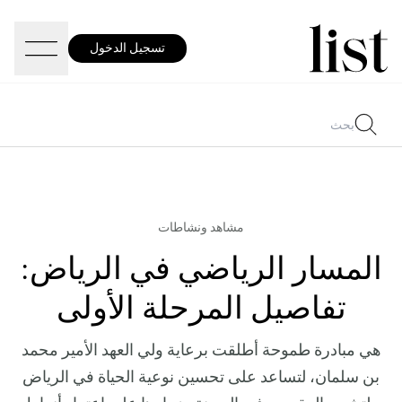
تسجيل الدخول
مشاهد ونشاطات
المسار الرياضي في الرياض:
تفاصيل المرحلة الأولى
هي مبادرة طموحة أطلقت برعاية ولي العهد الأمير محمد
بن سلمان، لتساعد على تحسين نوعية الحياة في الرياض