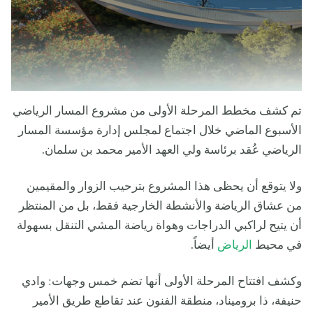
تم كشف مخطط المرحلة الأولى من مشروع المسار الرياضي
الأسبوع الماضي خلال اجتماع لمجلس إدارة مؤسسة المسار
الرياضي عُقد برئاسة ولي العهد الأمير محمد بن سلمان.
ولا يتوقع أن يحظى هذا المشروع بترحيب الزوار والمقيمين
من عشاق الرياضة والأنشطة الخارجية فقط، بل من المنتظر
أن يتيح لراكبي الدراجات وهواة رياضة المشي التنقل بسهولة
في محيط
الرياض
أيضاً.
وكشف افتتاح المرحلة الأولى أنها تضم خمس وجهات: وادي
حنيفة، ذا بروميناد، منطقة الفنون عند تقاطع طريق الأمير