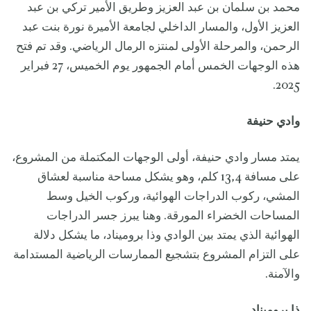
محمد بن سلمان بن عبد العزيز وطريق الأمير تركي بن عبد
العزيز الأول، والمسار الداخلي لجامعة الأميرة نورة بنت عبد
الرحمن، والمرحلة الأولى لمنتزه الرمال الرياضي. وقد تم فتح
هذه الوجهات الخمس أمام الجمهور يوم الخميس، 27 فبراير
2025.
وادي حنيفة
يمتد مسار وادي حنيفة، أولى الوجهات المكتملة من المشروع،
على مسافة 13,4 كلم، وهو يشكل مساحة مناسبة لعشاق
المشي، ركوب الدراجات الهوائية، وركوب الخيل وسط
المساحات الخضراء المورقة. وهنا يبرز جسر الدراجات
الهوائية الذي يمتد بين الوادي وذا بروميناد، ما يشكل دلالة
على التزام المشروع بتشجيع الممارسات الرياضية المستدامة
والآمنة.
ذا بروميناد