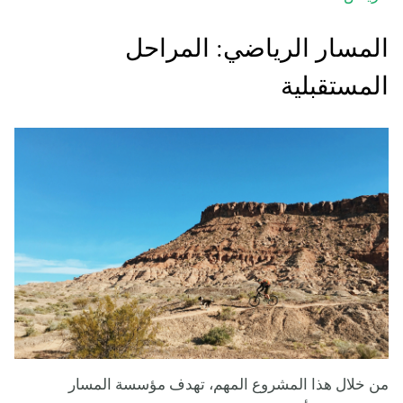
المسار الرياضي: المراحل
المستقبلية
من خلال هذا المشروع المهم، تهدف مؤسسة المسار