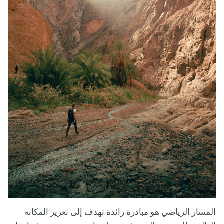
المسار الرياضي هو مبادرة رائدة تهدف إلى تعزيز المكانة