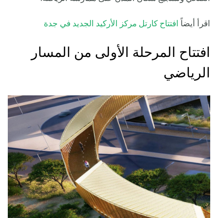
اقرأ أيضاً
افتتاح كارتل مركز الأركيد الجديد في جدة
افتتاح المرحلة الأولى من المسار
الرياضي