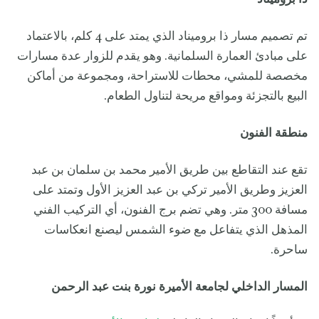
تم تصميم مسار ذا بروميناد الذي يمتد على 4 كلم، بالاعتماد
على مبادئ العمارة السلمانية. وهو يقدم للزوار عدة مسارات
مخصصة للمشي، محطات للاستراحة، ومجموعة من أماكن
البيع بالتجزئة ومواقع مريحة لتناول الطعام.
منطقة الفنون
تقع عند التقاطع بين طريق الأمير محمد بن سلمان بن عبد
العزيز وطريق الأمير تركي بن عبد العزيز الأول وتمتد على
مسافة 300 متر. وهي تضم برج الفنون، أي التركيب الفني
المذهل الذي يتفاعل مع ضوء الشمس ليصنع انعكاسات
ساحرة.
المسار الداخلي لجامعة الأميرة نورة بنت عبد الرحمن