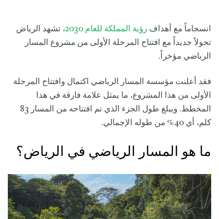
انسجاماً مع أهداف
رؤية المملكة للعام 2030
، تشهد الرياض
تحولاً جديداً مع افتتاح المرحلة الأولى من مشروع المسار
الرياضي مؤخراً.
فقد أعلنت مؤسسة المسار الرياضي اكتمال وافتتاح المرحلة
الأولى من هذا المشروع، ما يمثل علامة فارقة في هذا
المخطط. ويبلغ طول الجزء الذي تم افتتاحه من المسار 83
كلم، أي 40% من طوله الإجمالي.
ما هو المسار الرياضي في الرياض؟