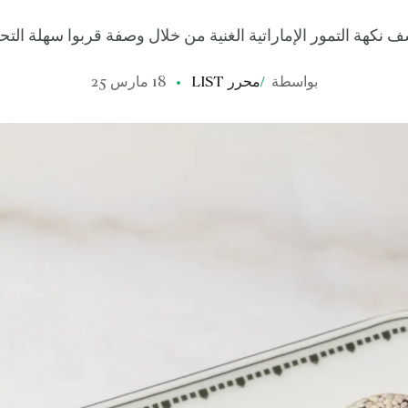
 نكهة التمور الإماراتية الغنية من خلال وصفة قربوا سهلة الت
بواسطة
/
محرر LIST
18 مارس 25