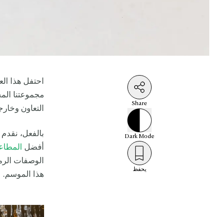
احتفل هذا ال
مجموعتنا الم
Share
التعاون وخارجه
بالفعل، نقدم
Dark
Mode
أفضل
المطاع
الوصفات الرمض
يحفظ
هذا الموسم.