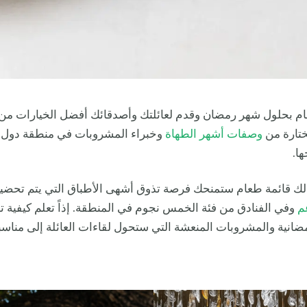
عام بحلول شهر رمضان وقدم لعائلتك وأصدقائك أفضل الخيارات من
ختارة من
وصفات أشهر الطهاة
وخبراء المشروبات في منطقة دول
ا.
 لك قائمة طعام ستمنحك فرصة تذوق أشهى الأطباق التي يتم تحضي
م
وفي الفنادق من فئة الخمس نجوم في المنطقة. إذاً تعلم كيفية 
انية والمشروبات المنعشة التي ستحول لقاءات العائلة إلى مناسبا