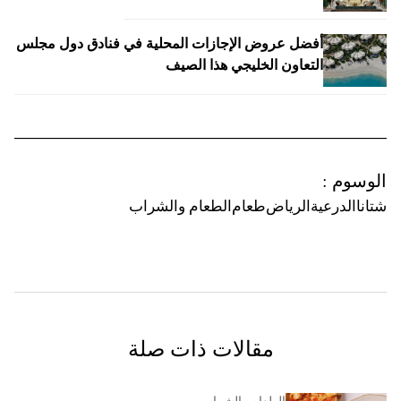
أفضل عروض الإجازات المحلية في فنادق دول مجلس
التعاون الخليجي هذا الصيف
الوسوم
:
شتانا
الدرعية
الرياض
طعام
الطعام والشراب
مقالات ذات صلة