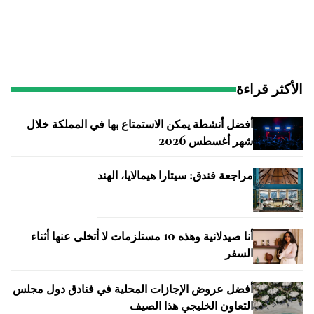
الأكثر قراءة
أفضل أنشطة يمكن الاستمتاع بها في المملكة خلال
شهر أغسطس 2026
مراجعة فندق: سيتارا هيمالايا، الهند
أنا صيدلانية وهذه 10 مستلزمات لا أتخلى عنها أثناء
السفر
أفضل عروض الإجازات المحلية في فنادق دول مجلس
التعاون الخليجي هذا الصيف