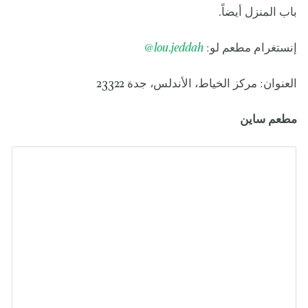
باب المنزل أيضاً.
إنستغرام مطعم لو:
lou.jeddah@
العنوان: مركز الخياط، الأندلس، جدة 23322
مطعم
ساين