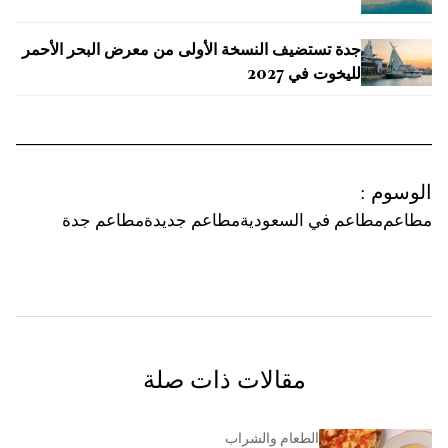
جدة تستضيف النسخة الأولى من معرض البحر الأحمر
لليخوت في 2027
الوسوم
:
مطاعم
مطاعم في السعودية
مطاعم جديدة
مطاعم جدة
مقالات ذات صلة
الطعام والشراب