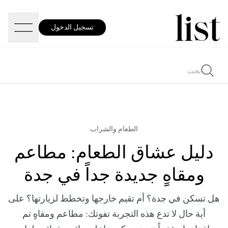
تسجيل الدخول
الطعام والشراب
دليل عشاق الطعام: مطاعم
ومقاهٍ جديدة جداً في جدة
هل تسكن في جدة؟ أم تقيم خارجها وتخطط لزيارتها؟ على
أية حال لا تدع هذه التجربة تفوتك: مطاعم ومقاهٍ تم