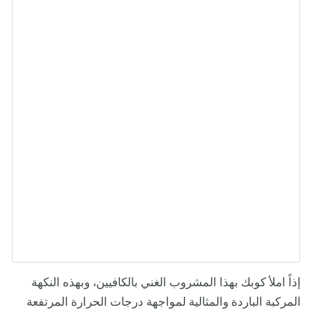
إذاً املأ كوبك بهذا المشروب الغني بالكافيين، وبهذه النكهة
المركبة الباردة والمثالية لمواجهة درجات الحرارة المرتفعة