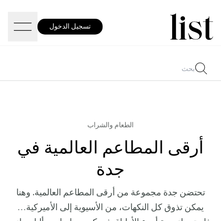
تسجيل الدخول
الطعام والشراب
أرقى المطاعم العالمية في
جدة
تحتضن جدة مجموعة من أرقى المطاعم العالمية. وهنا
يمكن تذوق كل النكهات، من الأسيوية إلى الأميركية…