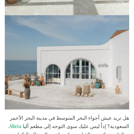
هل تريد عيش أجواء البحر المتوسط في مدينة البحر الأحمر
السعودية؟ إذاً ليس عليك سوى التوجه إلى مطعم آليا
Alieia
.