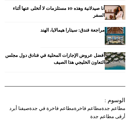
أنا صيدلانية وهذه 10 مستلزمات لا أتخلى عنها أثناء
السفر
مراجعة فندق: سيتارا هيمالايا، الهند
أفضل عروض الإجازات المحلية في فنادق دول مجلس
التعاون الخليجي هذا الصيف
الوسوم
:
مطاعم جدة
مطاعم فاخرة
مطاعم فاخرة في جدة
صيفنا أبرد
أرقى مطاعم جدة