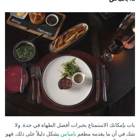
بات بإمكانك الاستمتاع بخبرات أفضل الطهاة في جدة. ولا
شك في أن ما يقدمه مطعم
بامباس
يشكل دليلاً على ذلك. فهو