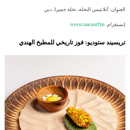
العنوان: أتلانتيس النخلة، نخلة جميرا، دبي
إنستغرام:
restaurantfzn
@
تريسيند ستوديو: فوز تاريخي للمطبخ الهندي