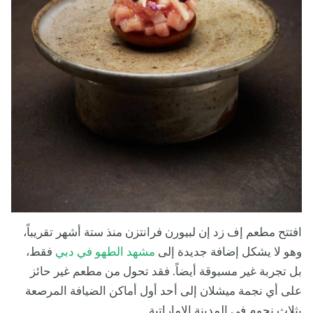
افتتح مطعم إف زد إن لبيورن فرانتزن منذ ستة أشهر تقريباً،
وهو لا يشكل إضافة جديدة إلى
مشهد الطهو في دبي
فقط،
بل تجربة غير مسبوقة أيضاً. فقد تحول من مطعم غير حائز
على أي نجمة ميشلان إلى أحد أول أماكن الضيافة المرصعة
بثلاث نجوم في المدينة الإماراتية.