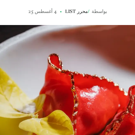
بواسطة
/
محرر LIST
4 أغسطس 25