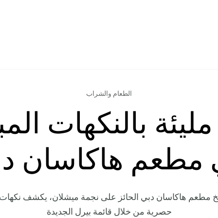
الطعام والشراب
مليئة بالنكهات المب
مطعم هاكاسان د
خ مطعم هاكاسان دبي الحائز على نجمة ميشلان، يكشف نكهات
حصرية من خلال قائمة بيرل الجديدة