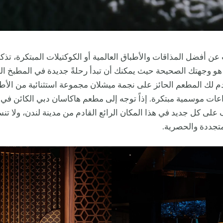
عن أفضل المذاقات والأطباق العالمية أو الكوكتيلات المبتكرة، تذ
و وجهتك الصحيحة حيث يمكنك أن تبدأ رحلةً جديدة في المطبخ الك
م لك المطعم الحائز على نجمة ميشلان مجموعة استثنائية من الأطب
عات موسمية مبتكرة. إذاً توجه إلى مطعم هاكاسان دبي الكائن في 
ف على كل جديد في هذا المكان الرائع القادم من مدينة لندن، ولا 
متجددة والحصرية.