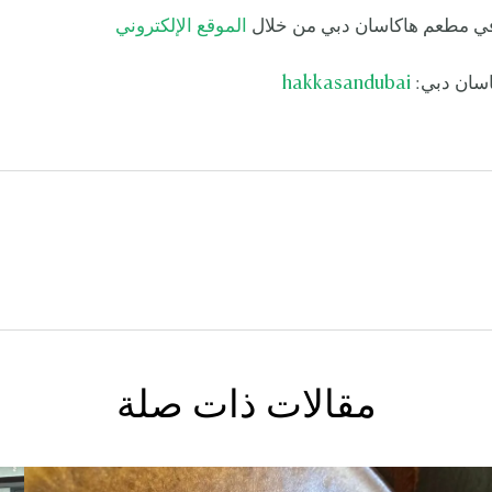
ي مطعم هاكاسان دبي من خلال
الموقع الإلكتروني
اسان دبي:
hakkasandubai
مقالات ذات صلة