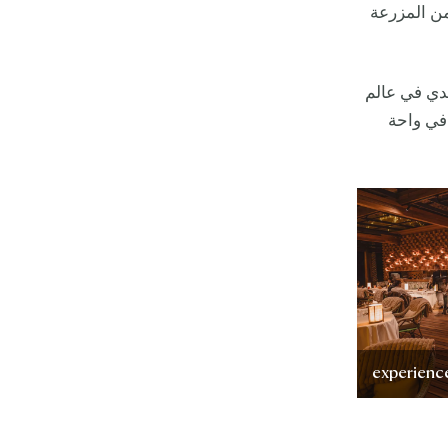
من المزرعة
ه التجديدي في عالم
 في واحة