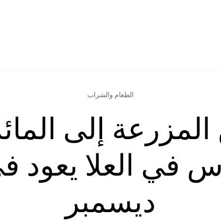
الطعام والشراب
المزرعة إلى المائد
ديسمبر