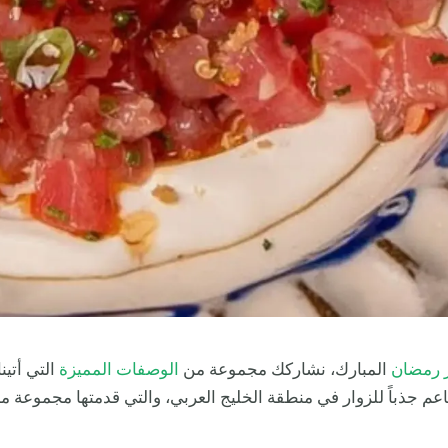
 رمضان
المبارك، نشاركك مجموعة من
الوصفات المميزة
التي أتين
عم جذباً للزوار في منطقة الخليج العربي، والتي قدمتها مجموعة 