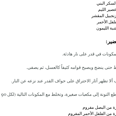
ضير:
لا تظهر آثار الاحتراق على حواف القدر عند نزعه عن النار.
ة من البصل مفروم
 من الفلفل الأحمر المفروم