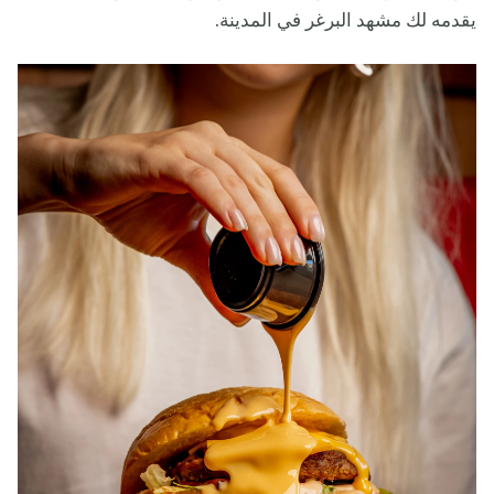
يقدمه لك مشهد البرغر في المدينة.