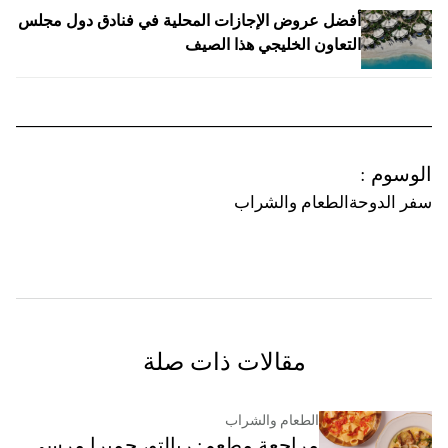
أفضل عروض الإجازات المحلية في فنادق دول مجلس
التعاون الخليجي هذا الصيف
الوسوم
:
سفر الدوحة
الطعام والشراب
مقالات ذات صلة
الطعام والشراب
مراجعة مطعم: ريالتو، جميرا مرسى