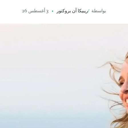
بواسطة
/
ريبيكا آن بروكتور
3 أغسطس 26