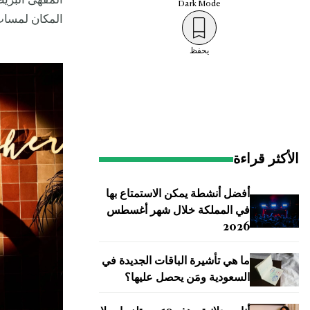
المقهى البري
Dark
Mode
المكان لمسات
يحفظ
الأكثر قراءة
أفضل أنشطة يمكن الاستمتاع بها
في المملكة خلال شهر أغسطس
2026
ما هي تأشيرة الباقات الجديدة في
السعودية ومَن يحصل عليها؟