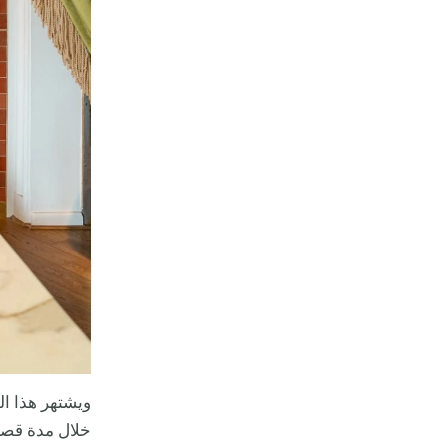
ويشتهر هذا ال
خلال مدة قصير