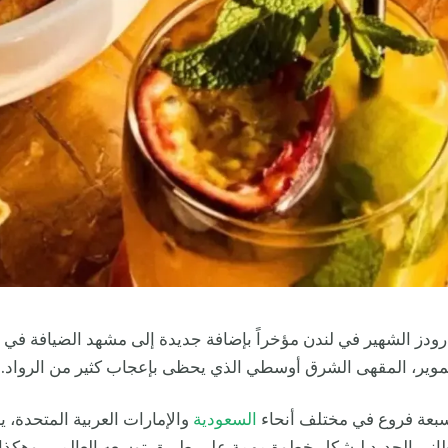
ودز الشهير في لندن مؤخراً بإضافة جديدة إلى مشهد الضيافة في 
سموير، المقهى الشرق أوسطي الذي يحظى بإعجاب كثير من الرواد.
 سبعة فروع في مختلف أنحاء
السعودية
والإمارات العربية المتحدة، ي