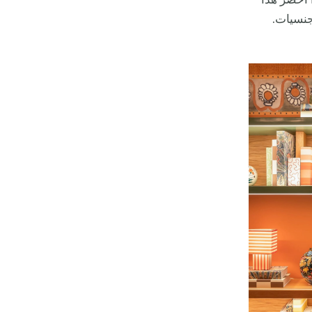
 أحضر هذا
جنسيات.