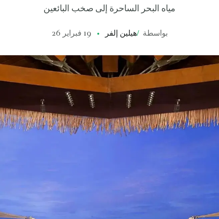
مياه البحر الساحرة إلى صخب البائعين
بواسطة
/
هيلين إلفر
19 فبراير 26