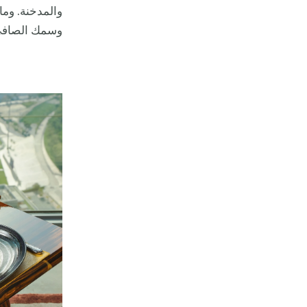
والمدخنة. وما
وسمك الصاف