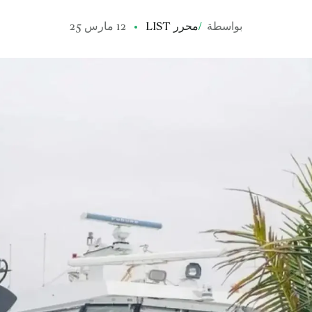
بواسطة
/
محرر LIST
12 مارس 25