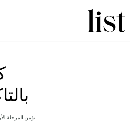
ك
بالت
تؤمن المرحلة الأ