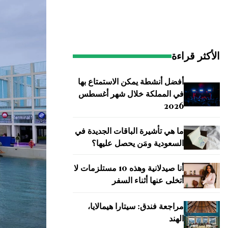
الأكثر قراءة
أفضل أنشطة يمكن الاستمتاع بها
في المملكة خلال شهر أغسطس
2026
ما هي تأشيرة الباقات الجديدة في
السعودية ومَن يحصل عليها؟
أنا صيدلانية وهذه 10 مستلزمات لا
أتخلى عنها أثناء السفر
مراجعة فندق: سيتارا هيمالايا،
الهند