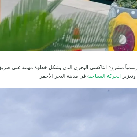
سمياً مشروع التاكسي البحري الذي يشكل خطوة مهمة على طري
تعزيز
الحركة السياحية
في مدينة البحر الأحمر.