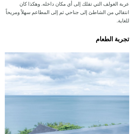
عربة الغولف التي تقلك إلى أي مكان داخله. وهكذا كان
انتقالي من الشاطئ إلى جناحي ثم إلى المطاعم سهلاً ومريحاً
للغاية.
تجربة الطعام