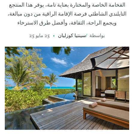
الفخامة الخاصة والمختارة بعناية تامة، يوفر هذا المنتجع
التايلندي الشاطئي فرصة الإقامة الراقية من دون مبالغة،
ويجمع الراحة، الثقافة، وأفضل طرق الاسترخاء
بواسطة
/
سينتيا كوزليان
25 مايو 25