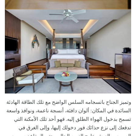
وتميز الجناح بانسجامه السلس الواضح مع تلك الطاقة الهادئة
السائدة في المكان: ألوان دافئة، أنسجة ناعمة، ونوافذ واسعة
تسمح بدخول الهواء الطلق إليه. فهو أحد تلك الأمكنة التي
تدفعك إلى نزع حذائك فور دخولك إليها، وإلى الغرق في