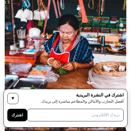
اشترك في النشرة البريدية
▼
أفضل التجارب والأماكن والمطاعم مباشرة إلى بريدك.
اشترك