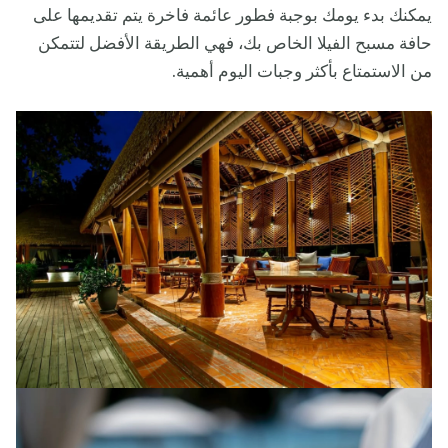
يمكنك بدء يومك بوجبة فطور عائمة فاخرة يتم تقديمها على
حافة مسبح الفيلا الخاص بك، فهي الطريقة الأفضل لتتمكن
من الاستمتاع بأكثر وجبات اليوم أهمية.