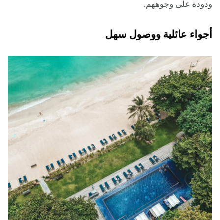
ودودة على وجوههم.
أجواء عائلية ووصول سهل