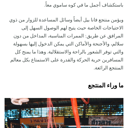
باستكشاف أجمل ما في كوه ساموي معاً.
ويؤمن منتجع فانا بيل أيضاً وسائل المساعدة للزوار من ذوي
الاحتياجات الخاصة حيث يتيح لهم الوصول السهل إلى
المرافق عن طريق: الممرات المناسبة، المداخل من دون
سلالم، والأجنحة والأماكن التي يمكن الدخول إليها بسهولة
والتي توفر الشعور بالراحة والاستقلالية. وهذا ما يمنح كل
المسافرين حرية الحركة والقدرة على الاستمتاع بكل معالم
المنتجع الرائعة.
ما وراء المنتجع