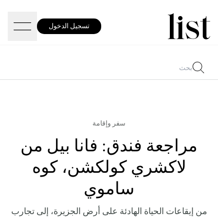
تسجيل الدخول
سفر وإقامة
مراجعة فندق: فانا بيل من
لاكشري كولكشن، كوه
ساموي
من إيقاعات الحياة الهادئة على أرض الجزيرة، إلى تجارب