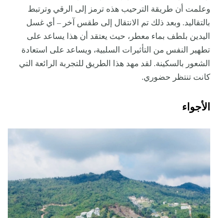
وعلمت أن طريقة الترحيب هذه ترمز إلى الرقي وترتبط
بالتقاليد. وبعد ذلك تم الانتقال إلى طقس آخر – أي غسل
اليدين بلطف بماء معطر، حيث يعتقد أن هذا يساعد على
تطهير النفس من التأثيرات السلبية، ويساعد على استعادة
الشعور بالسكينة. لقد مهد هذا الطريق للتجربة الرائعة التي
كانت تنتظر حضوري.
الأجواء