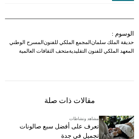
الوسوم
:
حديقة الملك سلمان
المجمع الملكي للفنون
المسرح الوطني
المعهد الملكي للفنون التقليدية
متحف الثقافات العالمية
مقالات ذات صلة
مشاهد ونشاطات
تعرف على أفضل سبع صالونات
تجميل في جدة