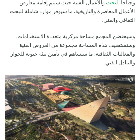
وجناحاً
للنحت
والأعمال الفنية حيث ستتم إقامة معارض
الأعمال المعاصرة والتاريخية، ما سيوفر موارد شاملة للبحث
الثقافي والفني.
وسيحتضن المجمع مساحة مركزية متعددة الاستخدامات.
وستستضيف هذه المساحة مجموعة من العروض الفنية
والفعاليات الثقافية، ما سيساهم في تأمين بيئة حيوية للحوار
والتبادل الفني.