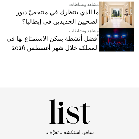
مشاهد ونشاطات
ما الذي ينتظرك في منتجعيّ ديور
الصحيين الجديدين في إيطاليا؟
مشاهد ونشاطات
أفضل أنشطة يمكن الاستمتاع بها في
المملكة خلال شهر أغسطس 2026
سافر. استكشف. تعرَّف.