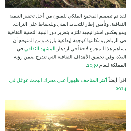
لقد تم تصميم المجمع الملكي للفنون من أجل تحفيز التنمية
الثقافية، وتأمين إطار للتجديد الفني وللحفاظ على التراث.
وهو يعكس استراتيجية تلتزم بتعزيز دور البنية التحتية الثقافية
في الرياض ومكانتها كوجهة إبداعية بارزة. ومن المتوقع أن
يساهم هذا المجمع لاحقاً في ازدهار
المشهد الثقافي
في
البلاد، وفي تحقيق الأهداف الثقافية التي تندرج ضمن رؤية
المملكة للعام
2030
.
اقرأ أيضاً
أكثر المتاحف ظهوراً على محرك البحث غوغل في
2024