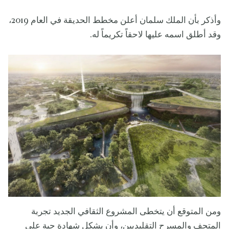
وأذكر بأن الملك سلمان أعلن مخطط الحديقة في العام 2019،
وقد أطلق اسمه عليها لاحقاً تكريماً له.
ومن المتوقع أن يتخطى المشروع الثقافي الجديد تجربة
المتحف والمسرح التقليديين، وأن يشكل شهادة حية على