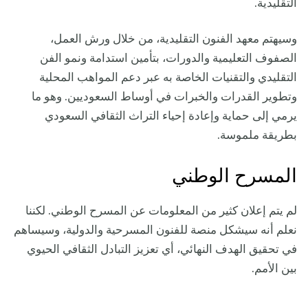
التقليدية.
وسيهتم معهد الفنون التقليدية، من خلال ورش العمل،
الصفوف التعليمية والدورات، بتأمين استدامة ونمو الفن
التقليدي والتقنيات الخاصة به عبر دعم المواهب المحلية
وتطوير القدرات والخبرات في أوساط السعوديين. وهو ما
يرمي إلى حماية وإعادة إحياء التراث الثقافي السعودي
بطريقة ملموسة.
المسرح الوطني
لم يتم إعلان كثير من المعلومات عن المسرح الوطني. لكننا
نعلم أنه سيشكل منصة للفنون المسرحية والدولية، وسيساهم
في تحقيق الهدف النهائي، أي تعزيز التبادل الثقافي الحيوي
بين الأمم.