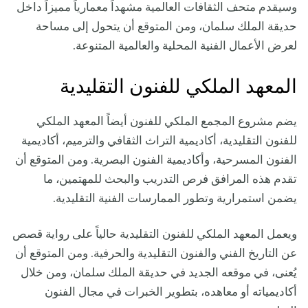
وسيقدم متحف الثقافات العالمية مشهداً معمارياً مميزاً داخل
حديقة الملك سلمان، ومن المتوقع أن يتحول إلى مساحة
لعرض الأعمال الفنية المحلية والعالمية المتنوعة.
المعهد الملكي للفنون التقليدية
يضم مشروع المجمع الملكي للفنون أيضاً المعهد الملكي
للفنون التقليدية، أكاديمية التراث الثقافي والترميم، أكاديمية
الفنون المسرحية، وأكاديمية الفنون البصرية. ومن المتوقع أن
تقدم هذه المرافق فرص التدريب والبحث للمهتمين، ما
يضمن استمرارية وتطور الممارسات الفنية التقليدية.
ويعمل المعهد الملكي للفنون التقليدية حالياً على رواية قصص
عن التاريخ الفني والفنون التقليدية والحرفية. ومن المتوقع أن
يُعنى، في موقعه الجديد في حديقة الملك سلمان، ومن خلال
أكاديمياته أو معاهده، بتطوير الخبرات في مجال الفنون