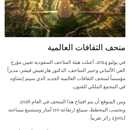
متحف الثقافات العالمية
في يوليو 2024، أعنلت هيئة المتاحف السعودية تعيين مؤرخ
الفن الألماني وخبير المتاحف، الدكتور هارتفيش فيشر، مديراً
مؤسساً لمتحف الثقافات العالمية الجديد الذي سيتم إنشاؤه
في المجمع الملكي للفنون.
ومن المتوقع أن يتم افتتاح هذا المتحف في العام 2026.
وبحسب المخطط، سيبلغ ارتفاعه 110 أمتار وستتسع مساحته
لـ2300 زائر تقريباً.