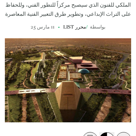
الملكي للفنون الذي سيصبح مركزاً للتطور الفني، وللحفاظ
على التراث الإبداعي، وتطوير طرق التعبير الفنية المعاصرة
بواسطة
/
محرر LIST
11 مارس 25