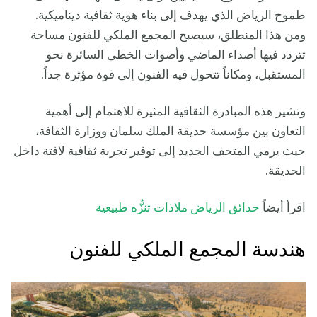
طموح الرياض الذي يهدف إلى بناء هوية ثقافية ديناميكية.
ومن هذا المنطلق، سيصبح المجمع الملكي للفنون مساحة
تتردد فيها أصداء الماضي وأصوات الخطى السائرة نحو
المستقبل، ومكاناً تتحول فيه الفنون إلى قوة مؤثرة جداً.
وتشير هذه المبادرة الثقافية المثيرة للاهتمام إلى أهمية
التعاون بين مؤسسة حديقة الملك سلمان ووزارة الثقافة،
حيث يرمي المتحف الجديد إلى توفير تجربة ثقافية لافتة داخل
الحديقة.
اقرأ أيضاً
حدائق الرياض ملاذات تنزُّه طبيعية
هندسة المجمع الملكي للفنون