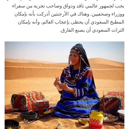
بحب لجمهور عالمي ناقد وذواق وصاحب تجربة من سفراء
ووزراء وصحفيين. وهناك في الأرجنتين أدركت بأنه بإمكان
المطبخ السعودي أن يحظى بإعجاب العالم، وأنه بإمكان
التراث السعودي أن يصنع الفارق.