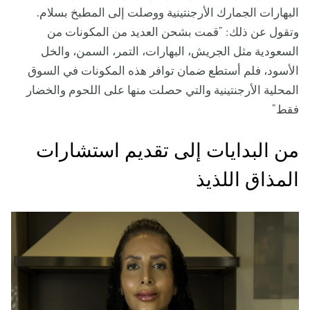
البهارات الجمارك الأرجنتينية ووصلت إلى المطبخ بسلام.
وتقول عن ذلك: "قمت بشحن العديد من المكونات من
السعودية مثل الجريش، البهارات، التمر، السمن، والخل
الأسود، فلم أستطع ضمان توافر هذه المكونات في السوق
المحلية الأرجنتينية والتي حصلت منها على اللحوم والخضار
فقط"
من البدايات إلى تقديم استشارات
المذاق اللذيذ