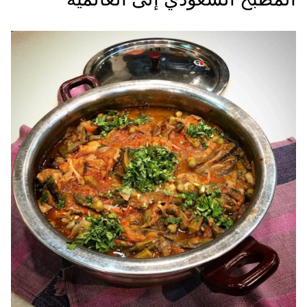
المطبخ السعودي إلى العالمية