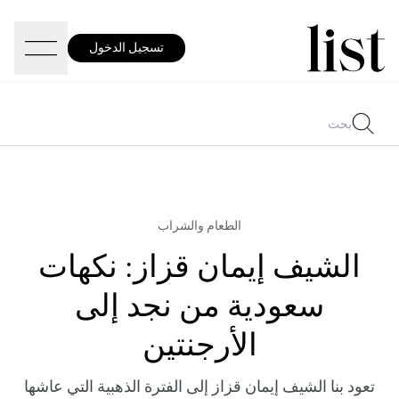
تسجيل الدخول
الطعام والشراب
الشيف إيمان قزاز: نكهات
سعودية من نجد إلى
الأرجنتين
تعود بنا الشيف إيمان قزاز إلى الفترة الذهبية التي عاشها