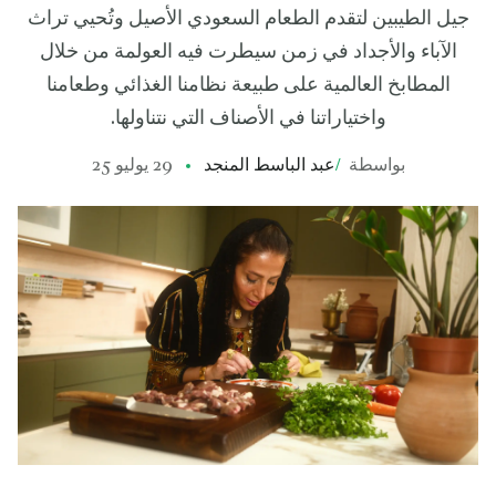
جيل الطيبين لتقدم الطعام السعودي الأصيل وتُحيي تراث
الآباء والأجداد في زمن سيطرت فيه العولمة من خلال
المطابخ العالمية على طبيعة نظامنا الغذائي وطعامنا
واختياراتنا في الأصناف التي نتناولها.
بواسطة
/
عبد الباسط المنجد
29 يوليو 25