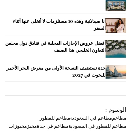
أنا صيدلانية وهذه 10 مستلزمات لا أتخلى عنها أثناء
السفر
أفضل عروض الإجازات المحلية في فنادق دول مجلس
التعاون الخليجي هذا الصيف
جدة تستضيف النسخة الأولى من معرض البحر الأحمر
لليخوت في 2027
الوسوم
:
مطاعم
مطاعم في السعودية
مطاعم للفطور
مطاعم للفطور في السعودية
مطاعم في جدة
مخبز
مخبوزات