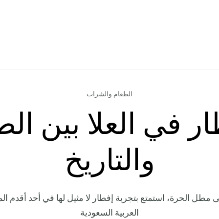
الطعام والشراب
ار في العلا بين الط
والتاريخ
مطل الحرة، استمتع بتجربة إفطار لا مثيل لها في أحد أقدم ال
العربية السعودية