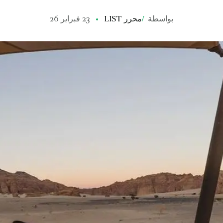
بواسطة
/
محرر LIST
23 فبراير 26