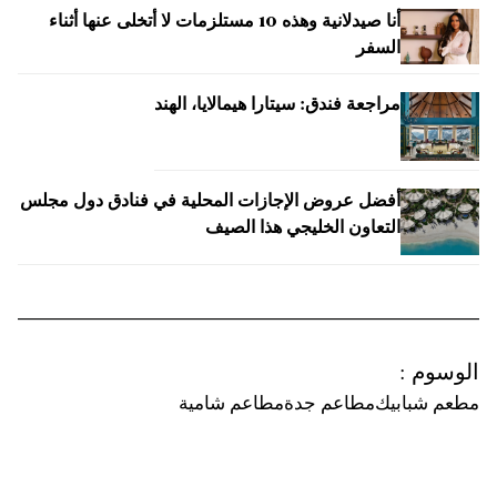
أنا صيدلانية وهذه 10 مستلزمات لا أتخلى عنها أثناء
السفر
مراجعة فندق: سيتارا هيمالايا، الهند
أفضل عروض الإجازات المحلية في فنادق دول مجلس
التعاون الخليجي هذا الصيف
الوسوم
:
مطعم شبابيك
مطاعم جدة
مطاعم شامية