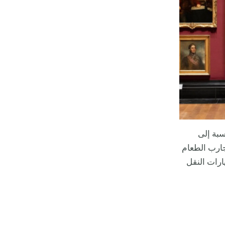
سبة إلى
جارب الطعام
ارات النقل