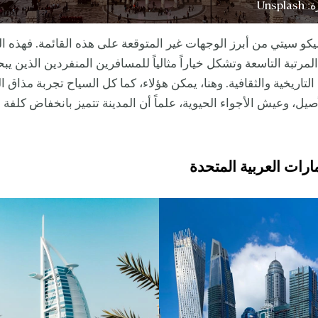
Unsp
و سيتي من أبرز الوجهات غير المتوقعة على هذه القائمة. فهذه ا
المرتبة التاسعة وتشكل خياراً مثالياً للمسافرين المنفردين الذين ي
لتاريخية والثقافية. وهنا، يمكن هؤلاء، كما كل السياح تجربة مذاق 
يل، وعيش الأجواء الحيوية، علماً أن المدينة تتميز بانخفاض كلفة 