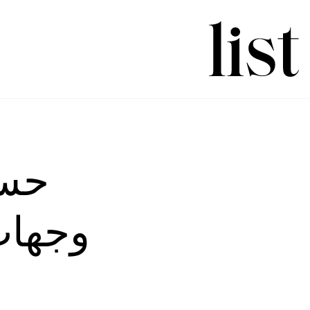
وجهات