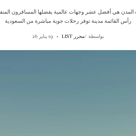
هذه المدن هي أفضل عشر وجهات عالمية يفضلها المسافرون المنف
رأس القائمة مدينة توفر رحلات جوية مباشرة من السعودية
بواسطة
/
محرر LIST
19 يناير 26