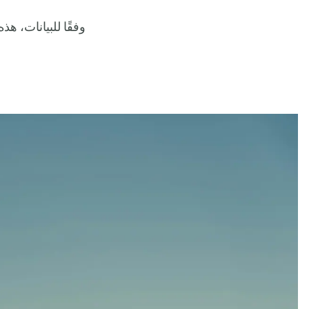
وفقًا للبيانات، 