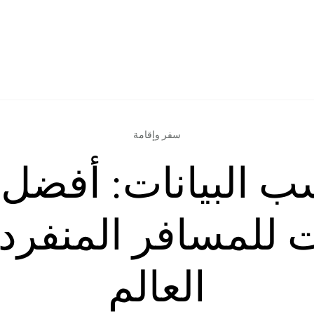
سفر وإقامة
 للمسافر المنفرد
العالم