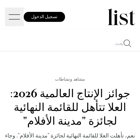
تسجيل الدخول
مشاهد ونشاطات
جوائز الإنتاج العالمية 2026:
العلا تتأهل للقائمة النهائية
لجائزة "مدينة الأفلام"
نعم، تأهلت العلا للقائمة النهائية لجائزة "مدينة الأفلام". وجاء