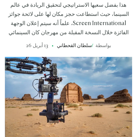
هذا بفضل سعيها الاستراتيجي لتحقيق الريادة في عالم
السينما، حيث استطاعت حجز مكان لها على لائحة جوائز
Screen International، علماً أنه سيتم إعلان الوجهة
الفائزة خلال النسخة المقبلة من مهرجان كان السينمائي
بواسطة
/
سلطان القحطاني
13 أبريل 26