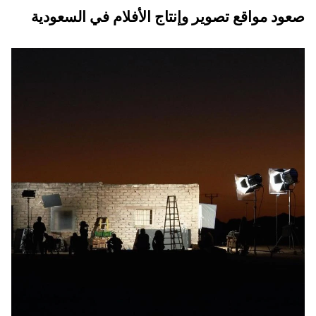
صعود مواقع تصوير وإنتاج الأفلام في السعودية