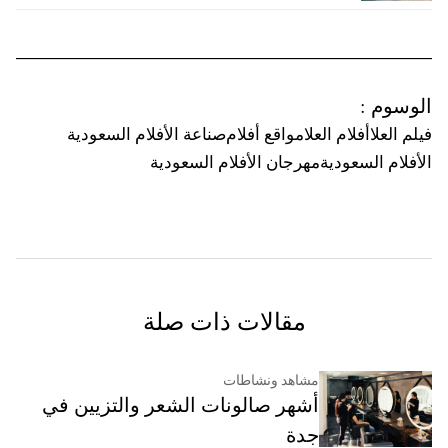
الوسوم
:
فيلم العلا
أفلام العلا
مواقع أفلام
صناعة الأفلام السعودية
الأفلام السعودية
مهرجان الأفلام السعودية
مقالات ذات صلة
مشاهد ونشاطات
أشهر صالونات الشعر والتزيين في
جدة