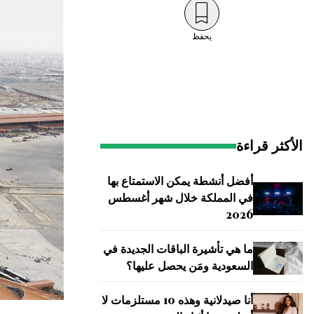
يحفظ
الأكثر قراءة
أفضل أنشطة يمكن الاستمتاع بها
في المملكة خلال شهر أغسطس
2026
ما هي تأشيرة الباقات الجديدة في
السعودية ومَن يحصل عليها؟
أنا صيدلانية وهذه 10 مستلزمات لا