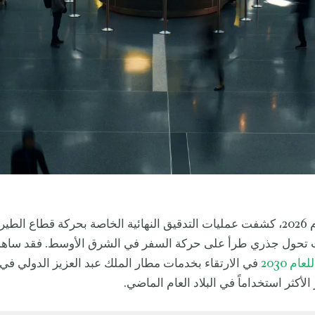
مع حلول العام 2026، كشفت عمليات التدقيق النهائية الخاصة بحركة قطاع ال
 تحول جذري طرأ على حركة السفر في الشرق الأوسط. فقد ساه
ام 2030
في الارتقاء بخدمات مطار الملك عبد العزيز الدولي في
الأكثر استخداماً في البلاد العام الماضي.